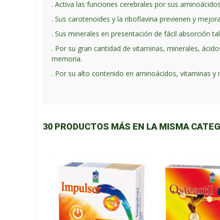
. Activa las funciones cerebrales por sus aminoácidos n
. Sus carotenoides y la riboflavina previenen y mejor
. Sus minerales en presentación de fácil absorción ta
. Por su gran cantidad de vitaminas, minerales, ácidos
memoria.
. Por su alto contenido en aminoácidos, vitaminas y 
30 PRODUCTOS MÁS EN LA MISMA CATEG