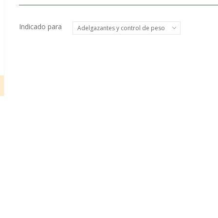
Indicado para
Adelgazantes y control de peso