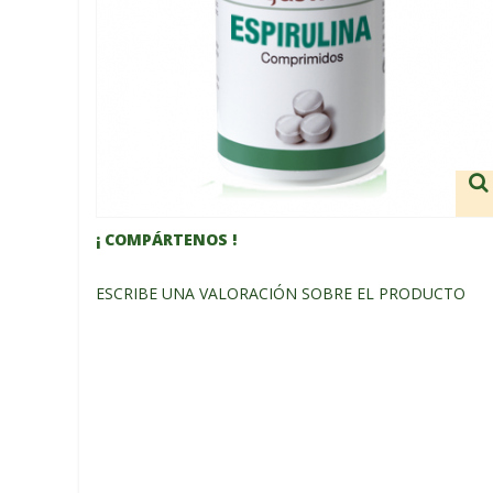
¡ COMPÁRTENOS !
ESCRIBE UNA VALORACIÓN SOBRE EL PRODUCTO