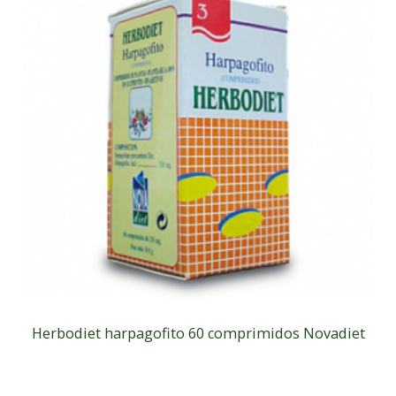
Herbodiet harpagofito 60 comprimidos Novadiet