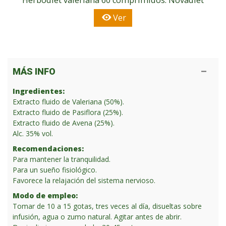
Ver
MÁS INFO
Ingredientes:
Extracto fluido de Valeriana (50%).
Extracto fluido de Pasiflora (25%).
Extracto fluido de Avena (25%).
Alc. 35% vol.
Recomendaciones:
Para mantener la tranquilidad.
Para un sueño fisiológico.
Favorece la relajación del sistema nervioso.
Modo de empleo:
Tomar de 10 a 15 gotas, tres veces al día, disueltas sobre
infusión, agua o zumo natural. Agitar antes de abrir.