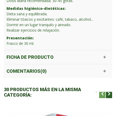
Dosis diaria recomendada: 30-45 gotas.
Medidas higiénico-dietéticas:
Dieta sana y equilibrada.
Eliminar tóxicos y excitantes: café, tabaco, alcohol...
Dormir en un lugar tranquilo y aireado.
Realizar ejercicios de relajación.
Presentación:
Frasco de 30 ml.
FICHA DE PRODUCTO
COMENTARIOS(0)
30 PRODUCTOS MÁS EN LA MISMA
CATEGORÍA: