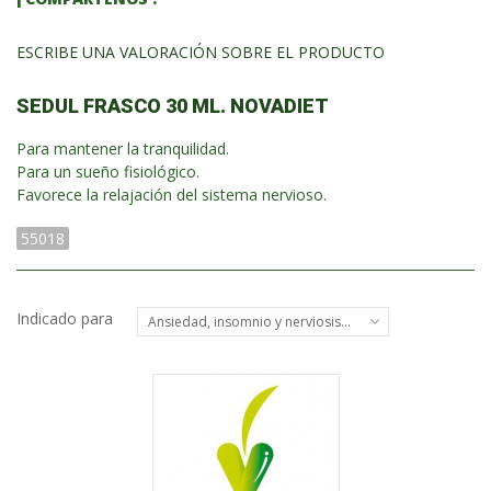
ESCRIBE UNA VALORACIÓN SOBRE EL PRODUCTO
SEDUL FRASCO 30 ML. NOVADIET
Para mantener la tranquilidad.
Para un sueño fisiológico.
Favorece la relajación del sistema nervioso.
55018
Indicado para
Ansiedad, insomnio y nerviosismo