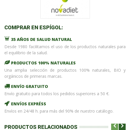
COMPRAR EN ESPÍGOL:
35 AÑOS DE SALUD NATURAL
Desde 1980 facilitamos el uso de los productos naturales para
el equilibrio de la salud.
PRODUCTOS 100% NATURALES
Una amplia selección de productos 100% naturales, BIO y
orgánicos de primeras marcas.
ENVÍO GRATUITO
Envío gratuito para todos los pedidos superiores a 50 €.
ENVÍOS EXPRÉSS
Envíos en 24/48 h. para más del 90% de nuestro catálogo.
PRODUCTOS RELACIONADOS