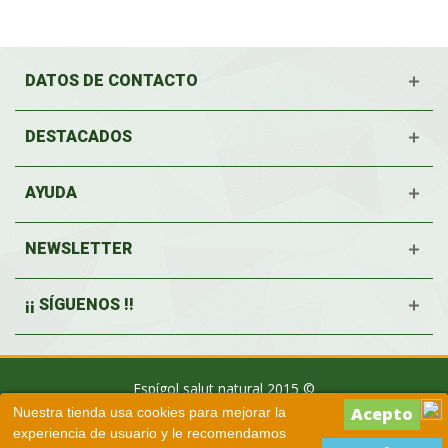
DATOS DE CONTACTO
DESTACADOS
AYUDA
NEWSLETTER
¡¡ SÍGUENOS !!
Espígol salut natural 2015 ©
Nuestra tienda usa cookies para mejorar la
experiencia de usuario y le recomendamos