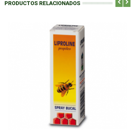
PRODUCTOS RELACIONADOS