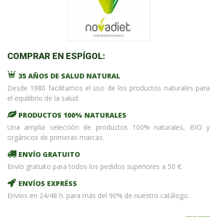
COMPRAR EN ESPÍGOL:
35 AÑOS DE SALUD NATURAL
Desde 1980 facilitamos el uso de los productos naturales para
el equilibrio de la salud.
PRODUCTOS 100% NATURALES
Una amplia selección de productos 100% naturales, BIO y
orgánicos de primeras marcas.
ENVÍO GRATUITO
Envío gratuito para todos los pedidos superiores a 50 €.
ENVÍOS EXPRÉSS
Envíos en 24/48 h. para más del 90% de nuestro catálogo.