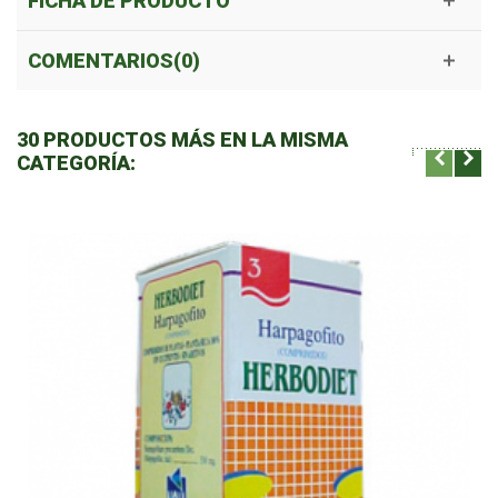
FICHA DE PRODUCTO
COMENTARIOS(0)
30 PRODUCTOS MÁS EN LA MISMA
CATEGORÍA: