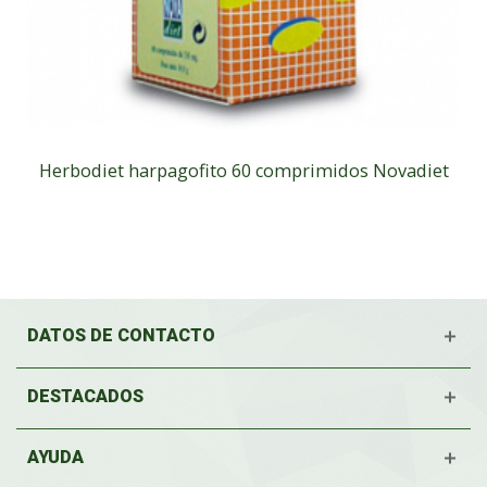
Herbodiet harpagofito 60 comprimidos Novadiet
DATOS DE CONTACTO
DESTACADOS
AYUDA