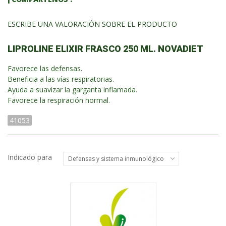
ESCRIBE UNA VALORACIÓN SOBRE EL PRODUCTO
LIPROLINE ELIXIR FRASCO 250 ML. NOVADIET
Favorece las defensas.
Beneficia a las vías respiratorias.
Ayuda a suavizar la garganta inflamada.
Favorece la respiración normal.
41053
Indicado para
Defensas y sistema inmunológico