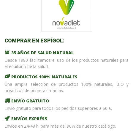
COMPRAR EN ESPÍGOL:
35 AÑOS DE SALUD NATURAL
Desde 1980 facilitamos el uso de los productos naturales para
el equilibrio de la salud.
PRODUCTOS 100% NATURALES
Una amplia selección de productos 100% naturales, BIO y
orgánicos de primeras marcas.
ENVÍO GRATUITO
Envío gratuito para todos los pedidos superiores a 50 €.
ENVÍOS EXPRÉSS
Envíos en 24/48 h. para más del 90% de nuestro catálogo.