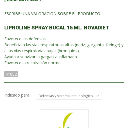
ESCRIBE UNA VALORACIÓN SOBRE EL PRODUCTO
LIPROLINE SPRAY BUCAL 15 ML. NOVADIET
Favorece las defensas.
Beneficia a las vías respiratorias altas (nariz, garganta, faringe) y
a las vías respiratorias bajas (bronquios).
Ayuda a suavizar la garganta inflamada.
Favorece la respiración normal.
41052
Indicado para
Defensas y sistema inmunológico