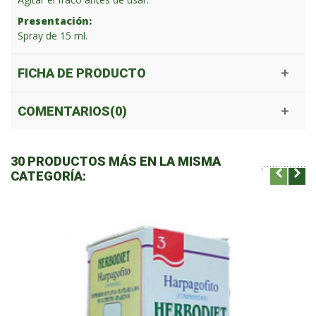
Presentación:
Spray de 15 ml.
FICHA DE PRODUCTO
COMENTARIOS(0)
30 PRODUCTOS MÁS EN LA MISMA
CATEGORÍA: