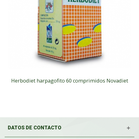
Herbodiet harpagofito 60 comprimidos Novadiet
DATOS DE CONTACTO