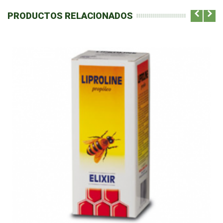
PRODUCTOS RELACIONADOS