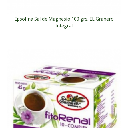
Epsolina Sal de Magnesio 100 grs. EL Granero
Integral