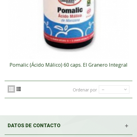
Pomalic (Ácido Málico) 60 caps. El Granero Integral
Ordenar por
--
DATOS DE CONTACTO