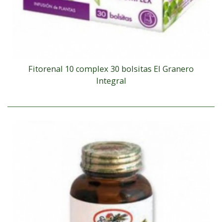
Fitorenal 10 complex 30 bolsitas El Granero
Integral