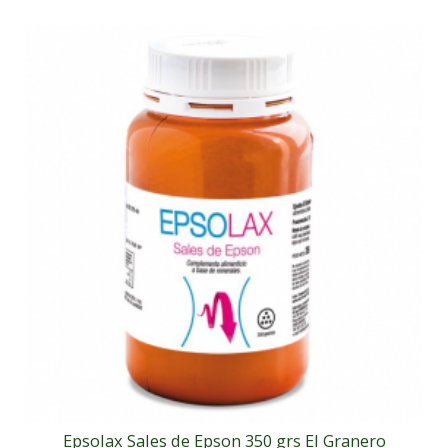
Epsolax Sales de Epson 350 grs El Granero