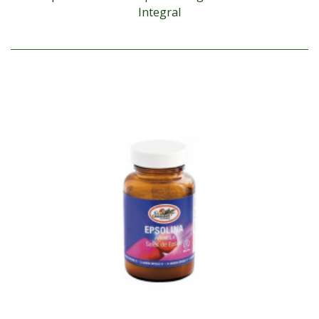
Integral