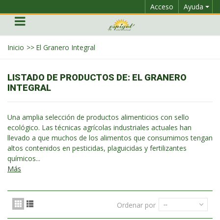
Acceso
Ayuda
Inicio
>>
El Granero Integral
LISTADO DE PRODUCTOS DE: EL GRANERO
INTEGRAL
Una amplia selección de productos alimenticios con sello
ecológico. Las técnicas agrícolas industriales actuales han
llevado a que muchos de los alimentos que consumimos tengan
altos contenidos en pesticidas, plaguicidas y fertilizantes
químicos...
Más
Ordenar por
--