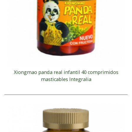
Xiongmao panda real infantil 40 comprimidos
masticables Integralia