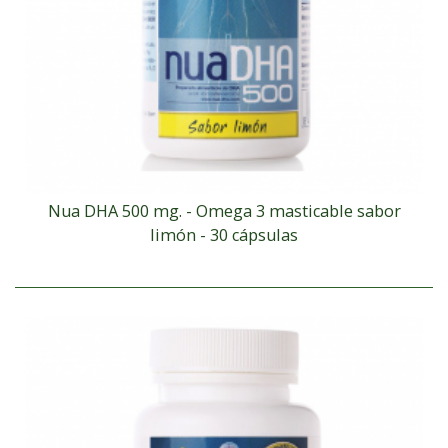
Nua DHA 500 mg. - Omega 3 masticable sabor
limón - 30 cápsulas