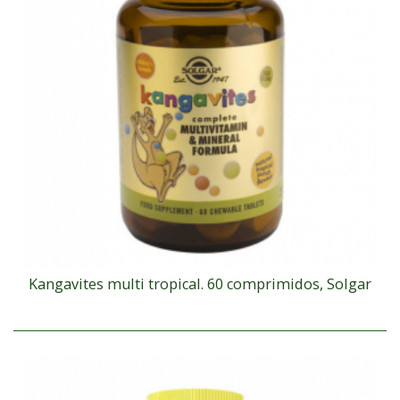
Kangavites multi tropical. 60 comprimidos, Solgar