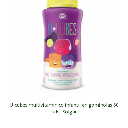
U-cubes multivitamínico infantil en gominolas 60
uds., Solgar