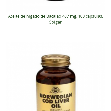
Aceite de hígado de Bacalao 407 mg. 100 cápsulas,
Solgar