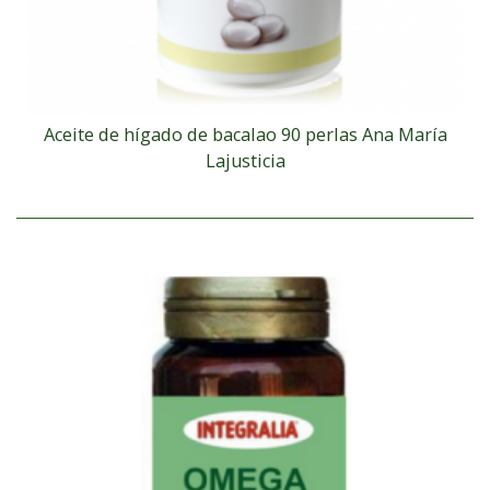
Aceite de hígado de bacalao 90 perlas Ana María
Lajusticia