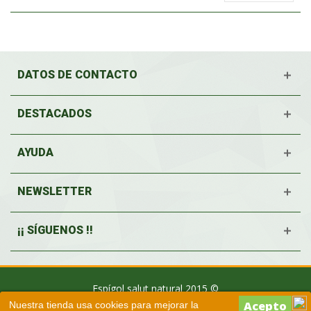
DATOS DE CONTACTO
DESTACADOS
AYUDA
NEWSLETTER
¡¡ SÍGUENOS !!
Espígol salut natural 2015 ©
Nuestra tienda usa cookies para mejorar la