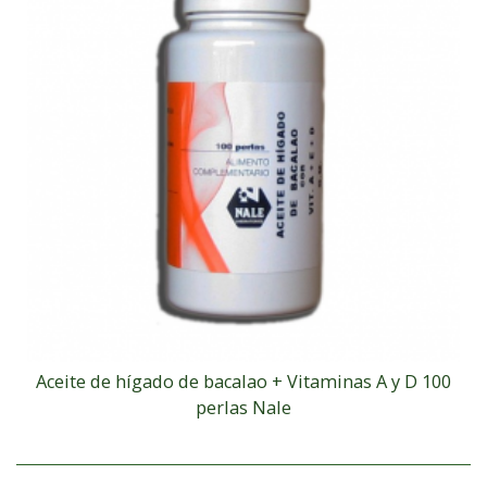
Aceite de hígado de bacalao + Vitaminas A y D 100
perlas Nale