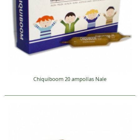
Chiquiboom 20 ampollas Nale