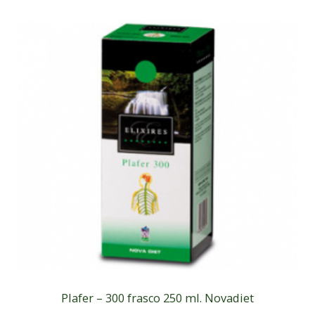
Plafer – 300 frasco 250 ml. Novadiet