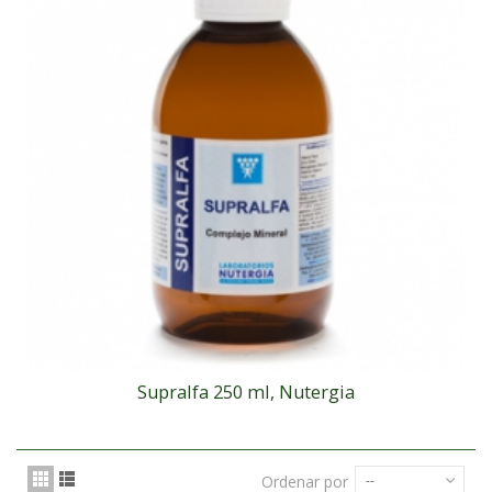
Supralfa 250 ml, Nutergia
Ordenar por
--