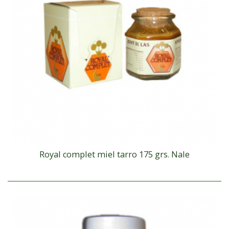
Royal complet miel tarro 175 grs. Nale