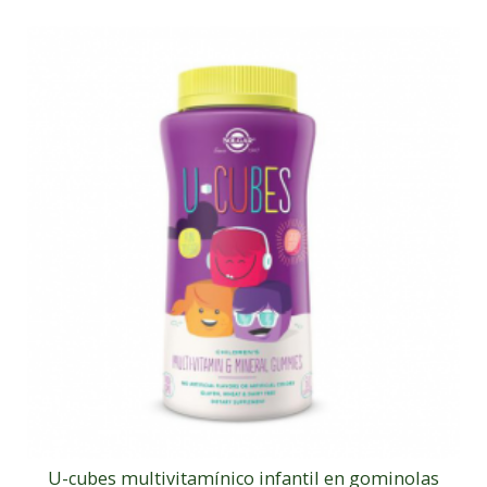
U-cubes multivitamínico infantil en gominolas