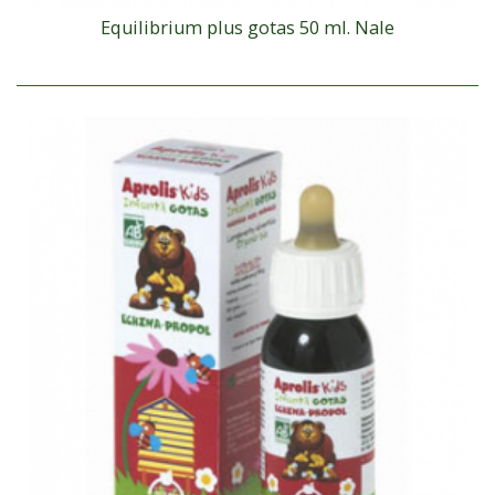
Equilibrium plus gotas 50 ml. Nale