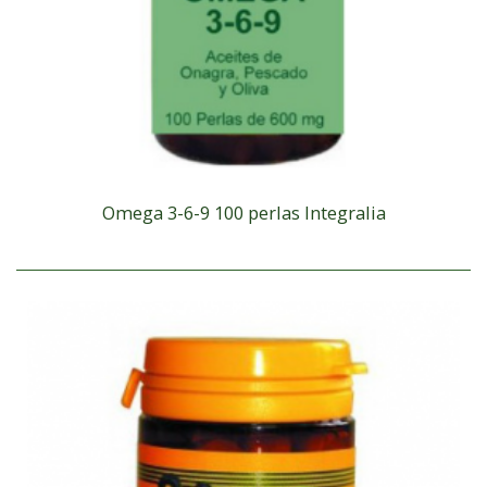
Omega 3-6-9 100 perlas Integralia