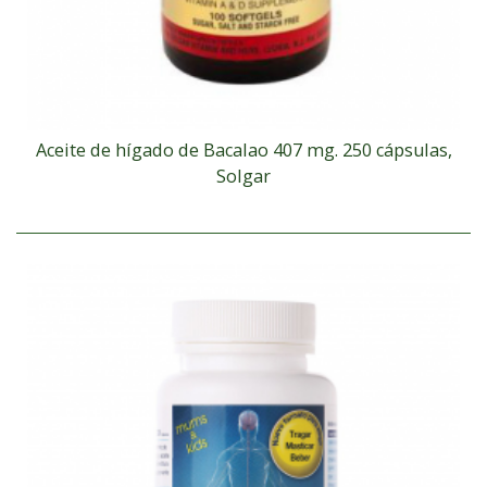
Aceite de hígado de Bacalao 407 mg. 250 cápsulas,
Solgar