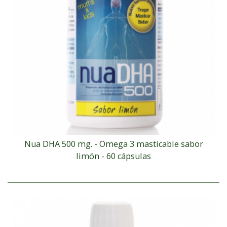
Nua DHA 500 mg. - Omega 3 masticable sabor
limón - 60 cápsulas