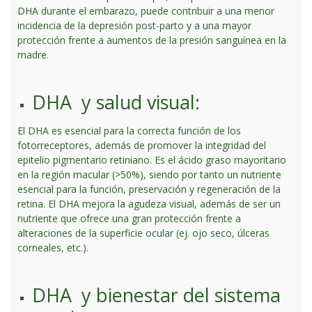
DHA durante el embarazo, puede contribuir a una menor
incidencia de la depresión post-parto y a una mayor
protección frente a aumentos de la presión sanguínea en la
madre.
DHA y salud visual:
El DHA es esencial para la correcta función de los
fotorreceptores, además de promover la integridad del
epitelio pigmentario retiniano. Es el ácido graso mayoritario
en la región macular (>50%), siendo por tanto un nutriente
esencial para la función, preservación y regeneración de la
retina. El DHA mejora la agudeza visual, además de ser un
nutriente que ofrece una gran protección frente a
alteraciones de la superficie ocular (ej. ojo seco, úlceras
corneales, etc.).
DHA y bienestar del sistema