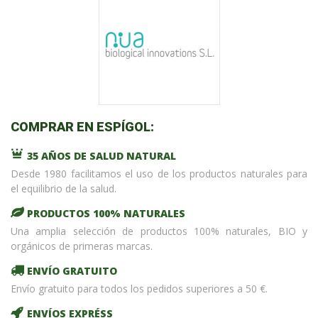
COMPRAR EN ESPÍGOL:
35 AÑOS DE SALUD NATURAL
Desde 1980 facilitamos el uso de los productos naturales para
el equilibrio de la salud.
PRODUCTOS 100% NATURALES
Una amplia selección de productos 100% naturales, BIO y
orgánicos de primeras marcas.
ENVÍO GRATUITO
Envío gratuito para todos los pedidos superiores a 50 €.
ENVÍOS EXPRÉSS