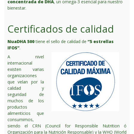
concentrada de DHA
, un omega-3 esencial para nuestro
bienestar.
Certificados de calidad
NuaDHA 500
tiene el sello de calidad de
“5 estrellas
IFOS”
.
A nivel
internacional
existen varias
organizaciones
que velan por la
calidad y
seguridad de
muchos de los
productos
alimenticios que
consumimos,
siendo el CRN (Council for Responsible Nutrition ó
Organización para la Nutrición Responsable) y la WHO (World