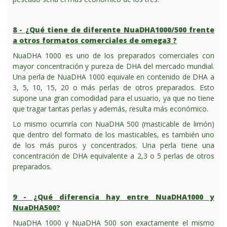
8 - ¿Qué tiene de diferente NuaDHA1000/500 frente
a otros formatos comerciales de omega3 ?
NuaDHA 1000 es uno de los preparados comerciales con
mayor concentración y pureza de DHA del mercado mundial.
Una perla de NuaDHA 1000 equivale en contenido de DHA a
3, 5, 10, 15, 20 o más perlas de otros preparados. Esto
supone una gran comodidad para el usuario, ya que no tiene
que tragar tantas perlas y además, resulta más económico.
Lo mismo ocurriría con NuaDHA 500 (masticable de limón)
que dentro del formato de los masticables, es también uno
de los más puros y concentrados. Una perla tiene una
concentración de DHA equivalente a 2,3 o 5 perlas de otros
preparados.
9 - ¿Qué diferencia hay entre NuaDHA1000 y
NuaDHA500?
NuaDHA 1000 y NuaDHA 500 son exactamente el mismo