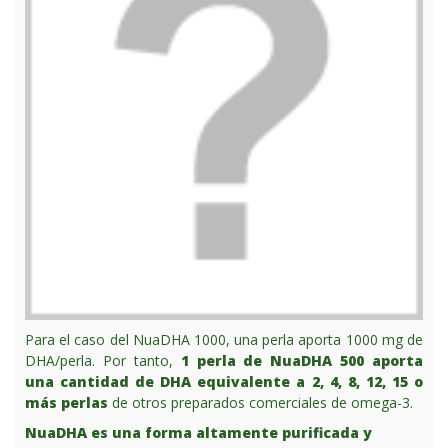
Para el caso del NuaDHA 1000, una perla aporta 1000 mg de
DHA/perla. Por tanto,
1 perla de NuaDHA 500 aporta
una cantidad de DHA equivalente a 2, 4, 8, 12, 15 o
más perlas
de otros preparados comerciales de omega-3.
NuaDHA es una forma altamente purificada y