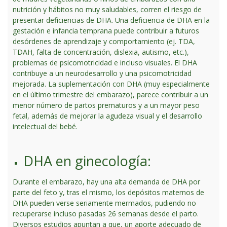
nutrición y hábitos no muy saludables, corren el riesgo de
presentar deficiencias de DHA. Una deficiencia de DHA en la
gestación e infancia temprana puede contribuir a futuros
desórdenes de aprendizaje y comportamiento (ej. TDA,
TDAH, falta de concentración, dislexia, autismo, etc.),
problemas de psicomotricidad e incluso visuales. El DHA
contribuye a un neurodesarrollo y una psicomotricidad
mejorada. La suplementación con DHA (muy especialmente
en el último trimestre del embarazo), parece contribuir a un
menor número de partos prematuros y a un mayor peso
fetal, además de mejorar la agudeza visual y el desarrollo
intelectual del bebé.
DHA en ginecología:
Durante el embarazo, hay una alta demanda de DHA por
parte del feto y, tras el mismo, los depósitos maternos de
DHA pueden verse seriamente mermados, pudiendo no
recuperarse incluso pasadas 26 semanas desde el parto.
Diversos estudios apuntan a que, un aporte adecuado de