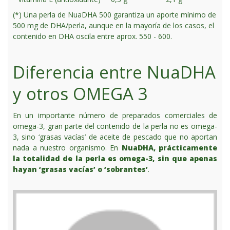
(*) Una perla de NuaDHA 500 garantiza un aporte mínimo de
500 mg de DHA/perla, aunque en la mayoría de los casos, el
contenido en DHA oscila entre aprox. 550 - 600.
Diferencia entre NuaDHA
y otros OMEGA 3
En un importante número de preparados comerciales de
omega-3, gran parte del contenido de la perla no es omega-
3, sino ‘grasas vacías’ de aceite de pescado que no aportan
nada a nuestro organismo. En
NuaDHA, prácticamente
la totalidad de la perla es omega-3, sin que apenas
hayan ‘grasas vacías’ o ‘sobrantes’
.