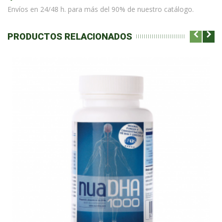
Envíos en 24/48 h. para más del 90% de nuestro catálogo.
PRODUCTOS RELACIONADOS