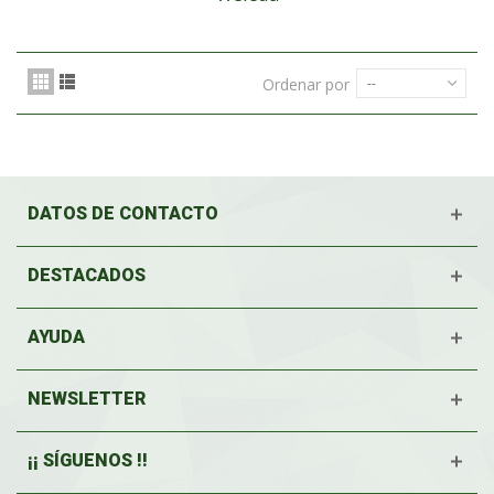
Ordenar por
--
DATOS DE CONTACTO
DESTACADOS
AYUDA
NEWSLETTER
¡¡ SÍGUENOS !!