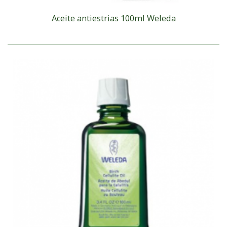
Aceite antiestrias 100ml Weleda