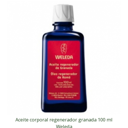
Aceite corporal regenerador granada 100 ml
Weleda