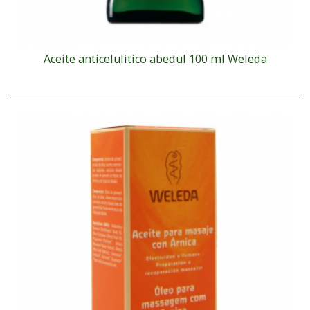
Aceite anticelulitico abedul 100 ml Weleda