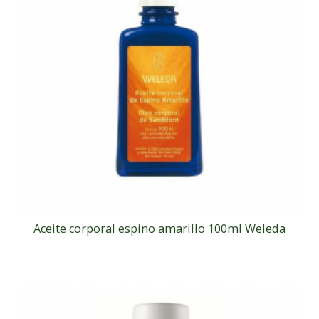
Aceite corporal espino amarillo 100ml Weleda