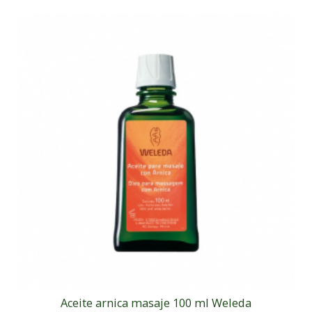
Aceite arnica masaje 100 ml Weleda