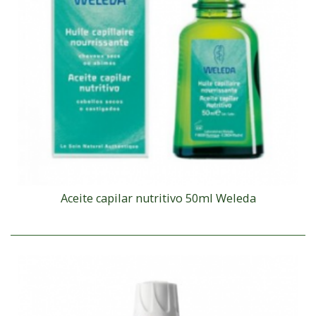
Aceite capilar nutritivo 50ml Weleda