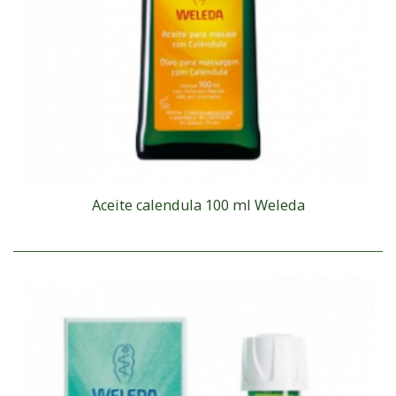
Aceite calendula 100 ml Weleda