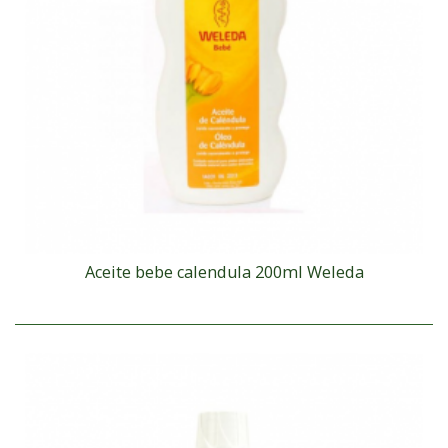
Aceite bebe calendula 200ml Weleda