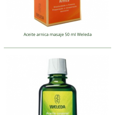
Aceite arnica masaje 50 ml Weleda