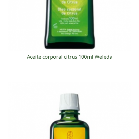
Aceite corporal citrus 100ml Weleda