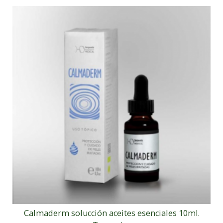
Calmaderm solucción aceites esenciales 10ml.