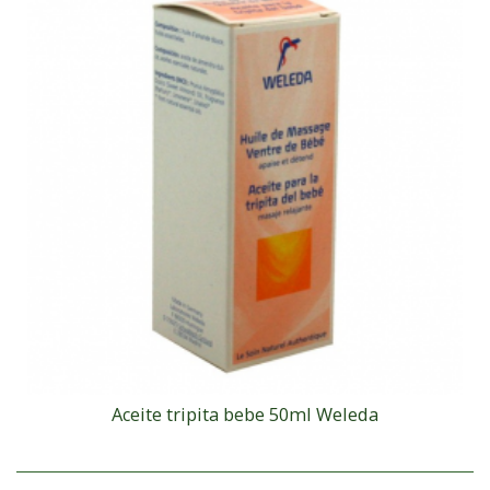
Aceite tripita bebe 50ml Weleda