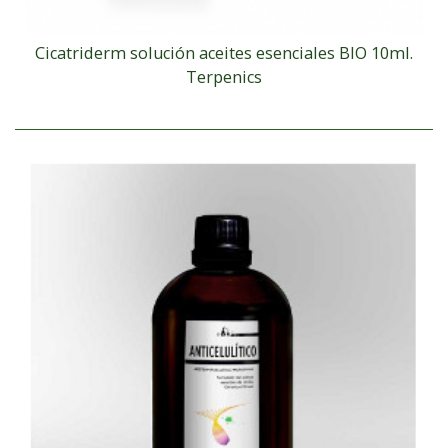
Cicatriderm solución aceites esenciales BIO 10ml.
Terpenics