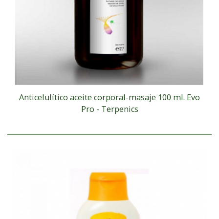
Anticelulítico aceite corporal-masaje 100 ml. Evo
Pro - Terpenics