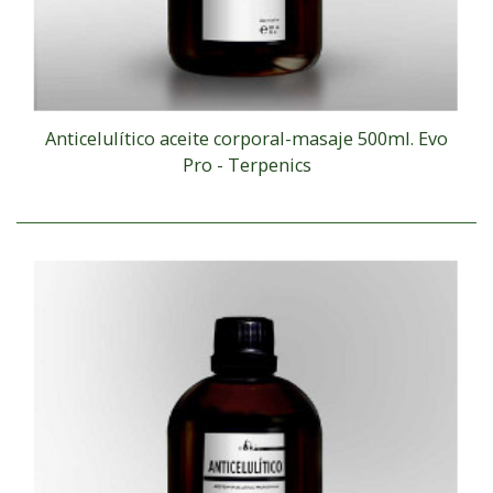
Anticelulítico aceite corporal-masaje 500ml. Evo
Pro - Terpenics