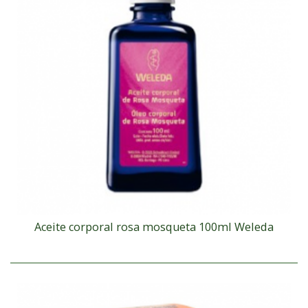
Aceite corporal rosa mosqueta 100ml Weleda