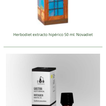
Herbodiet extracto hipérico 50 ml. Novadiet