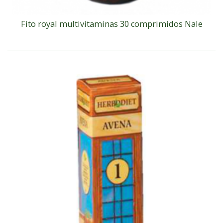
Fito royal multivitaminas 30 comprimidos Nale