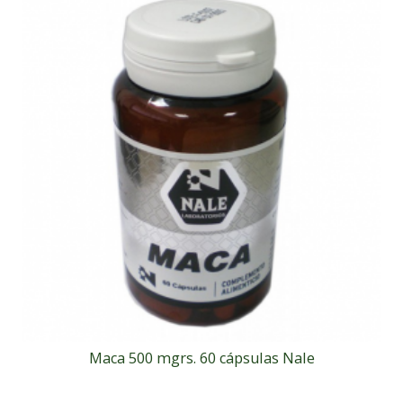
Maca 500 mgrs. 60 cápsulas Nale