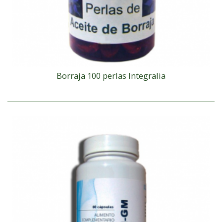
Borraja 100 perlas Integralia