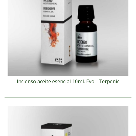
Incienso aceite esencial 10ml. Evo - Terpenic