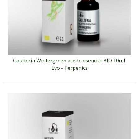
Gaulteria Wintergreen aceite esencial BIO 10ml.
Evo - Terpenics