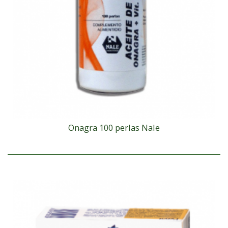
Onagra 100 perlas Nale