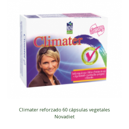
Climater reforzado 60 cápsulas vegetales
Novadiet