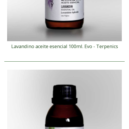
Lavandino aceite esencial 100ml. Evo - Terpenics