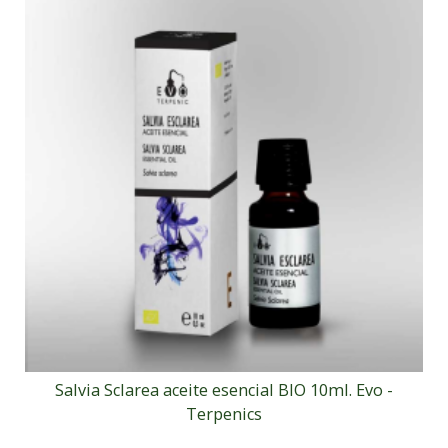
Salvia Sclarea aceite esencial BIO 10ml. Evo -
Terpenics