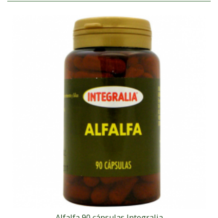
Alfalfa 90 cápsulas Integralia