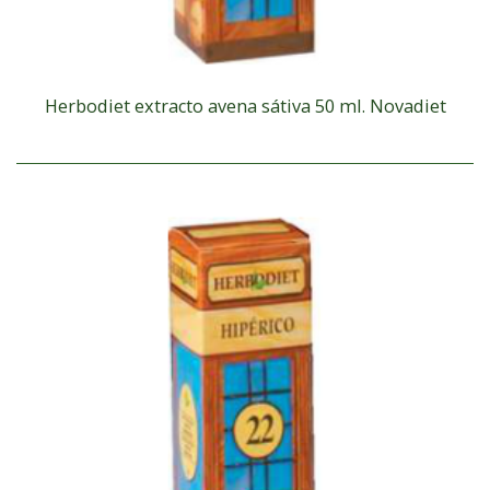
Herbodiet extracto avena sátiva 50 ml. Novadiet