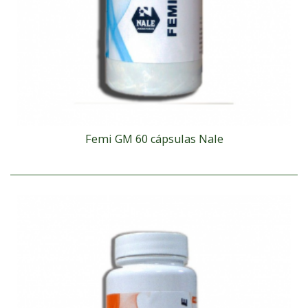
Femi GM 60 cápsulas Nale