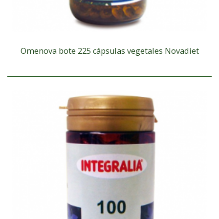
Omenova bote 225 cápsulas vegetales Novadiet