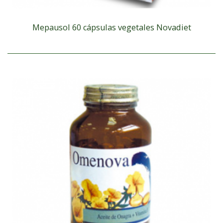
Mepausol 60 cápsulas vegetales Novadiet