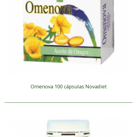
Omenova 100 cápsulas Novadiet