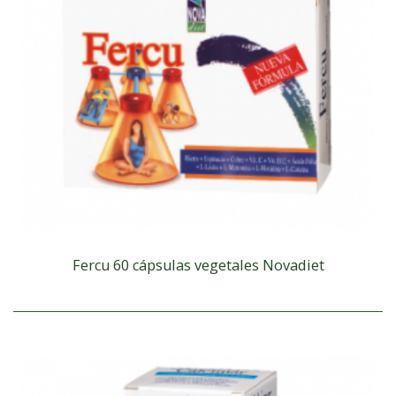
Fercu 60 cápsulas vegetales Novadiet