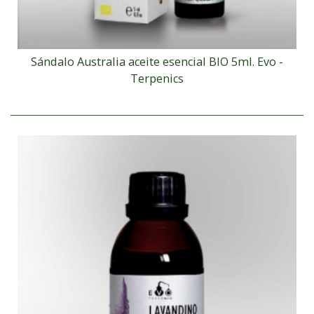
Sándalo Australia aceite esencial BIO 5ml. Evo -
Terpenics