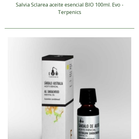
Salvia Sclarea aceite esencial BIO 100ml. Evo -
Terpenics