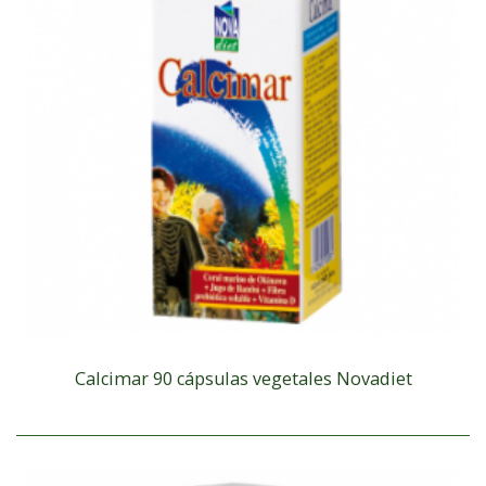
Calcimar 90 cápsulas vegetales Novadiet