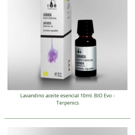
Lavandino aceite esencial 10ml. BIO Evo -
Terpenics