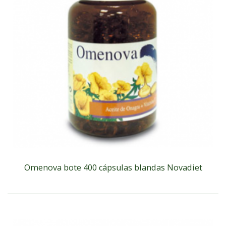
Omenova bote 400 cápsulas blandas Novadiet