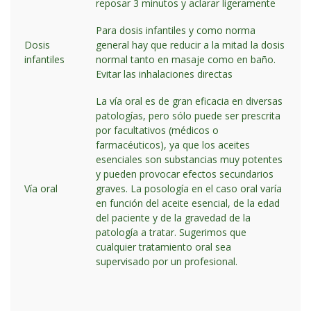
reposar 3 minutos y aclarar ligeramente
Para dosis infantiles y como norma
Dosis
general hay que reducir a la mitad la dosis
infantiles
normal tanto en masaje como en baño.
Evitar las inhalaciones directas
La vía oral es de gran eficacia en diversas
patologías, pero sólo puede ser prescrita
por facultativos (médicos o
farmacéuticos), ya que los aceites
esenciales son substancias muy potentes
y pueden provocar efectos secundarios
Vía oral
graves. La posología en el caso oral varía
en función del aceite esencial, de la edad
del paciente y de la gravedad de la
patología a tratar. Sugerimos que
cualquier tratamiento oral sea
supervisado por un profesional.