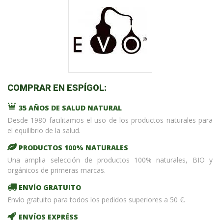
COMPRAR EN ESPÍGOL:
35 AÑOS DE SALUD NATURAL
Desde 1980 facilitamos el uso de los productos naturales para
el equilibrio de la salud.
PRODUCTOS 100% NATURALES
Una amplia selección de productos 100% naturales, BIO y
orgánicos de primeras marcas.
ENVÍO GRATUITO
Envío gratuito para todos los pedidos superiores a 50 €.
ENVÍOS EXPRÉSS