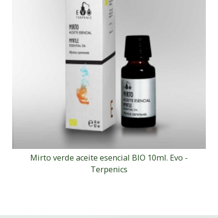
Mirto verde aceite esencial BIO 10ml. Evo -
Terpenics