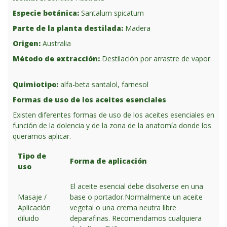
Especie botánica:
Santalum spicatum
Parte de la planta destilada:
Madera
Origen:
Australia
Método de extracción:
Destilación por arrastre de vapor
Quimiotipo:
alfa-beta santalol, farnesol
Formas de uso de los aceites esenciales
Existen diferentes formas de uso de los aceites esenciales en
función de la dolencia y de la zona de la anatomía donde los
queramos aplicar.
Tipo de
Forma de aplicación
uso
El aceite esencial debe disolverse en una
Masaje /
base o portador.Normalmente un aceite
Aplicación
vegetal o una crema neutra libre
diluido
deparafinas. Recomendamos cualquiera