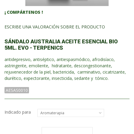
¡ COMPÁRTENOS !
ESCRIBE UNA VALORACIÓN SOBRE EL PRODUCTO
SÁNDALO AUSTRALIA ACEITE ESENCIAL BIO
5ML. EVO - TERPENICS
antidepresivo, antiséptico, antiespasmódico, afrodisíaco,
astringente, emoliente, hidratante, descongestionante,
rejuvenecedor de la piel, bactericida, carminativo, cicatrizante,
diurético, expectorante, insecticida, sedante y tónico.
AESAS0010
Indicado para
Aromaterapia