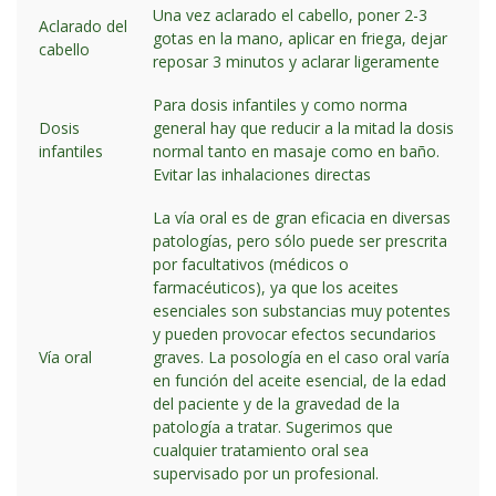
Una vez aclarado el cabello, poner 2-3
Aclarado del
gotas en la mano, aplicar en friega, dejar
cabello
reposar 3 minutos y aclarar ligeramente
Para dosis infantiles y como norma
Dosis
general hay que reducir a la mitad la dosis
infantiles
normal tanto en masaje como en baño.
Evitar las inhalaciones directas
La vía oral es de gran eficacia en diversas
patologías, pero sólo puede ser prescrita
por facultativos (médicos o
farmacéuticos), ya que los aceites
esenciales son substancias muy potentes
y pueden provocar efectos secundarios
Vía oral
graves. La posología en el caso oral varía
en función del aceite esencial, de la edad
del paciente y de la gravedad de la
patología a tratar. Sugerimos que
cualquier tratamiento oral sea
supervisado por un profesional.