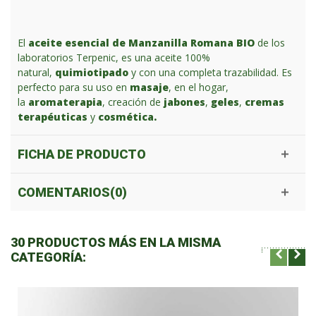
El
aceite esencial de Manzanilla Romana BIO
de los
laboratorios Terpenic, es una aceite 100%
natural,
quimiotipado
y con una completa trazabilidad. Es
perfecto para su uso en
masaje
, en el hogar,
la
aromaterapia
, creación de
jabones
,
geles
,
cremas
terapéuticas
y
cosmética.
FICHA DE PRODUCTO
COMENTARIOS(0)
30 PRODUCTOS MÁS EN LA MISMA
CATEGORÍA: