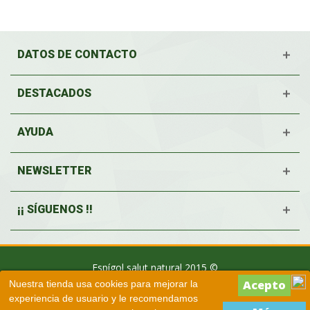
DATOS DE CONTACTO
DESTACADOS
AYUDA
NEWSLETTER
¡¡ SÍGUENOS !!
Espígol salut natural 2015 ©
Nuestra tienda usa cookies para mejorar la
experiencia de usuario y le recomendamos