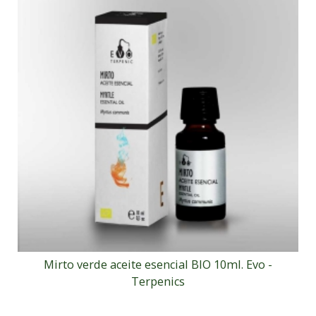
Mirto verde aceite esencial BIO 10ml. Evo -
Terpenics