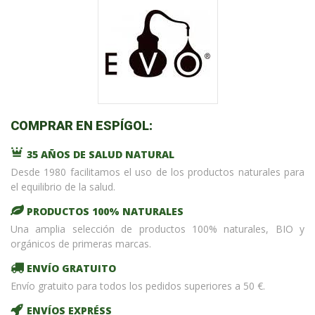
COMPRAR EN ESPÍGOL:
35 AÑOS DE SALUD NATURAL
Desde 1980 facilitamos el uso de los productos naturales para
el equilibrio de la salud.
PRODUCTOS 100% NATURALES
Una amplia selección de productos 100% naturales, BIO y
orgánicos de primeras marcas.
ENVÍO GRATUITO
Envío gratuito para todos los pedidos superiores a 50 €.
ENVÍOS EXPRÉSS