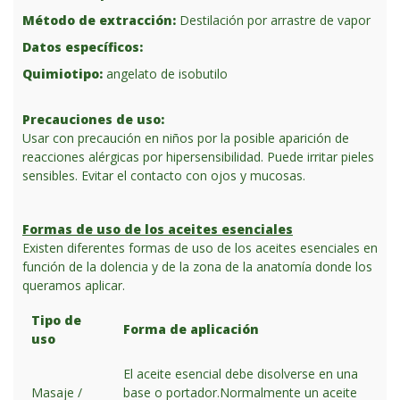
Método de extracción:
Destilación por arrastre de vapor
Datos específicos:
Quimiotipo:
angelato de isobutilo
Precauciones de uso:
Usar con precaución en niños por la posible aparición de
reacciones alérgicas por hipersensibilidad. Puede irritar pieles
sensibles. Evitar el contacto con ojos y mucosas.
Formas de uso de los aceites esenciales
Existen diferentes formas de uso de los aceites esenciales en
función de la dolencia y de la zona de la anatomía donde los
queramos aplicar.
Tipo de
Forma de aplicación
uso
El aceite esencial debe disolverse en una
Masaje /
base o portador.Normalmente un aceite