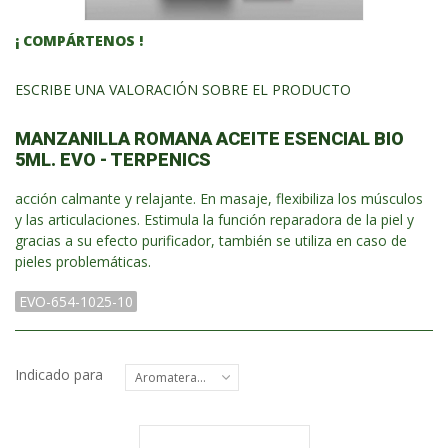
¡ COMPÁRTENOS !
ESCRIBE UNA VALORACIÓN SOBRE EL PRODUCTO
MANZANILLA ROMANA ACEITE ESENCIAL BIO
5ML. EVO - TERPENICS
acción calmante y relajante. En masaje, flexibiliza los músculos
y las articulaciones. Estimula la función reparadora de la piel y
gracias a su efecto purificador, también se utiliza en caso de
pieles problemáticas.
EVO-654-1025-10
Indicado para
Aromaterapia