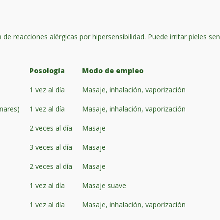
de reacciones alérgicas por hipersensibilidad. Puede irritar pieles sen
Posología
Modo de empleo
1 vez al día
Masaje, inhalación, vaporización
onares)
1 vez al día
Masaje, inhalación, vaporización
2 veces al día
Masaje
3 veces al día
Masaje
2 veces al día
Masaje
1 vez al día
Masaje suave
1 vez al día
Masaje, inhalación, vaporización