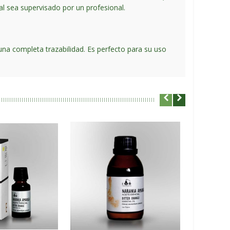
al sea supervisado por un profesional.
na completa trazabilidad. Es perfecto para su uso