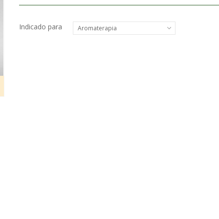
Indicado para
Aromaterapia