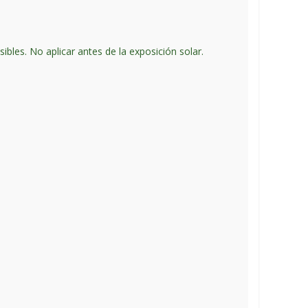
sibles. No aplicar antes de la exposición solar.