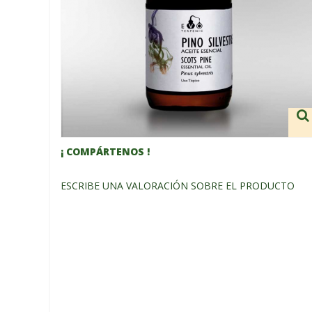
¡ COMPÁRTENOS !
ESCRIBE UNA VALORACIÓN SOBRE EL PRODUCTO