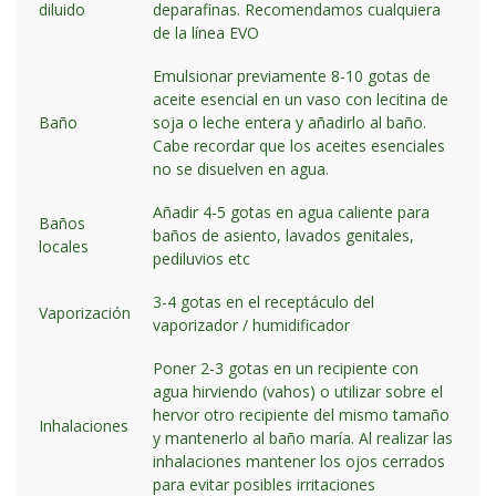
diluido
deparafinas. Recomendamos cualquiera
de la línea EVO
Emulsionar previamente 8-10 gotas de
aceite esencial en un vaso con lecitina de
Baño
soja o leche entera y añadirlo al baño.
Cabe recordar que los aceites esenciales
no se disuelven en agua.
Añadir 4-5 gotas en agua caliente para
Baños
baños de asiento, lavados genitales,
locales
pediluvios etc
3-4 gotas en el receptáculo del
Vaporización
vaporizador / humidificador
Poner 2-3 gotas en un recipiente con
agua hirviendo (vahos) o utilizar sobre el
hervor otro recipiente del mismo tamaño
Inhalaciones
y mantenerlo al baño maría. Al realizar las
inhalaciones mantener los ojos cerrados
para evitar posibles irritaciones