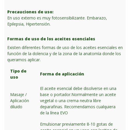
Precauciones de uso:
En uso externo es muy
fotosensibilizante. Embarazo,
Epilepsia, Hipertensión.
Formas de uso de los aceites esenciales
Existen diferentes formas de uso de los aceites esenciales en
función de la dolencia y de la zona de la anatomía donde los
queramos aplicar.
Tipo de
Forma de aplicación
uso
El aceite esencial debe disolverse en una
Masaje /
base o portador.Normalmente un aceite
Aplicación
vegetal o una crema neutra libre
diluido
deparafinas. Recomendamos cualquiera
de la línea EVO
Emulsionar previamente 8-10 gotas de