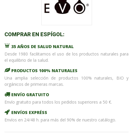
COMPRAR EN ESPÍGOL:
35 AÑOS DE SALUD NATURAL
Desde 1980 facilitamos el uso de los productos naturales para
el equilibrio de la salud.
PRODUCTOS 100% NATURALES
Una amplia selección de productos 100% naturales, BIO y
orgánicos de primeras marcas.
ENVÍO GRATUITO
Envío gratuito para todos los pedidos superiores a 50 €.
ENVÍOS EXPRÉSS
Envíos en 24/48 h. para más del 90% de nuestro catálogo.