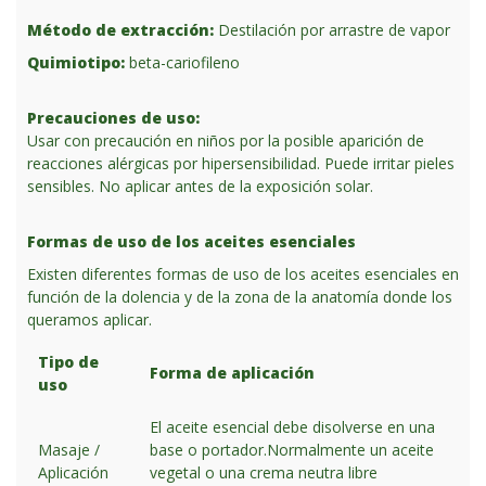
Método de extracción:
Destilación por arrastre de vapor
Quimiotipo:
beta-cariofileno
Precauciones de uso:
Usar con precaución en niños por la posible aparición de
reacciones alérgicas por hipersensibilidad. Puede irritar pieles
sensibles. No aplicar antes de la exposición solar.
Formas de uso de los aceites esenciales
Existen diferentes formas de uso de los aceites esenciales en
función de la dolencia y de la zona de la anatomía donde los
queramos aplicar.
Tipo de
Forma de aplicación
uso
El aceite esencial debe disolverse en una
Masaje /
base o portador.Normalmente un aceite
Aplicación
vegetal o una crema neutra libre