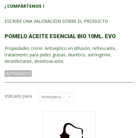
¡ COMPÁRTENOS !
ESCRIBE UNA VALORACIÓN SOBRE EL PRODUCTO
POMELO ACEITE ESENCIAL BIO 10ML. EVO
Propiedades como: Antiséptico en difusión, refrescante,
tratamiento para pieles grasas, diurético, astringente,
desinfectante, desintoxicante.
AEPMA0010
Indicado para
Aromaterapia