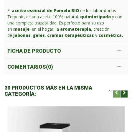
El
aceite esencial de Pomelo BIO
de los laboratorios
Terpenic, es una aceite 100% natural,
quimiotipado
y con
una completa trazabilidad. Es perfecto para su uso
en
masaje
, en el hogar, la
aromaterapia
, creación
de
jabones
,
geles
,
cremas terapéuticas
y
cosmética.
FICHA DE PRODUCTO
COMENTARIOS(0)
30 PRODUCTOS MÁS EN LA MISMA
CATEGORÍA: