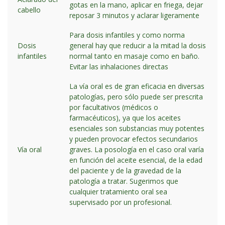
gotas en la mano, aplicar en friega, dejar
cabello
reposar 3 minutos y aclarar ligeramente
Para dosis infantiles y como norma
Dosis
general hay que reducir a la mitad la dosis
infantiles
normal tanto en masaje como en baño.
Evitar las inhalaciones directas
La vía oral es de gran eficacia en diversas
patologías, pero sólo puede ser prescrita
por facultativos (médicos o
farmacéuticos), ya que los aceites
esenciales son substancias muy potentes
y pueden provocar efectos secundarios
Vía oral
graves. La posología en el caso oral varía
en función del aceite esencial, de la edad
del paciente y de la gravedad de la
patología a tratar. Sugerimos que
cualquier tratamiento oral sea
supervisado por un profesional.