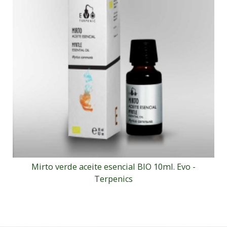
Mirto verde aceite esencial BIO 10ml. Evo -
Terpenics