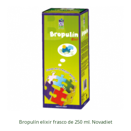
Bropulín elixir frasco de 250 ml. Novadiet