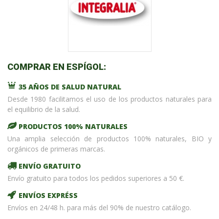
COMPRAR EN ESPÍGOL:
35 AÑOS DE SALUD NATURAL
Desde 1980 facilitamos el uso de los productos naturales para
el equilibrio de la salud.
PRODUCTOS 100% NATURALES
Una amplia selección de productos 100% naturales, BIO y
orgánicos de primeras marcas.
ENVÍO GRATUITO
Envío gratuito para todos los pedidos superiores a 50 €.
ENVÍOS EXPRÉSS
Envíos en 24/48 h. para más del 90% de nuestro catálogo.