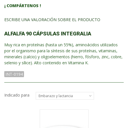
¡ COMPÁRTENOS !
ESCRIBE UNA VALORACIÓN SOBRE EL PRODUCTO
ALFALFA 90 CÁPSULAS INTEGRALIA
Muy rica en proteínas (hasta un 55%), aminoácidos utilizados
por el organismo para la síntesis de sus proteínas, vitaminas,
minerales (calcio) y oligoelementos (hierro, fósforo, zinc, cobre,
selenio y sílice). Alto contenido en Vitamina K.
INT-0194
Indicado para
Embarazo y lactancia