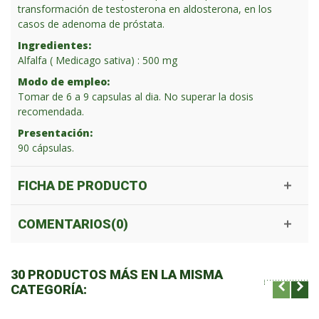
transformación de testosterona en aldosterona, en los
casos de adenoma de próstata.
Ingredientes:
Alfalfa ( Medicago sativa) : 500 mg
Modo de empleo:
Tomar de 6 a 9 capsulas al dia. No superar la dosis
recomendada.
Presentación:
90 cápsulas.
FICHA DE PRODUCTO
COMENTARIOS(0)
30 PRODUCTOS MÁS EN LA MISMA
CATEGORÍA: