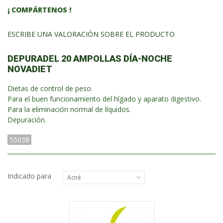
¡ COMPÁRTENOS !
ESCRIBE UNA VALORACIÓN SOBRE EL PRODUCTO
DEPURADEL 20 AMPOLLAS DÍA-NOCHE
NOVADIET
Dietas de control de peso.
Para el buen funcionamiento del hígado y aparato digestivo.
Para la eliminación normal de líquidos.
Depuración.
55038
Indicado para
Acné