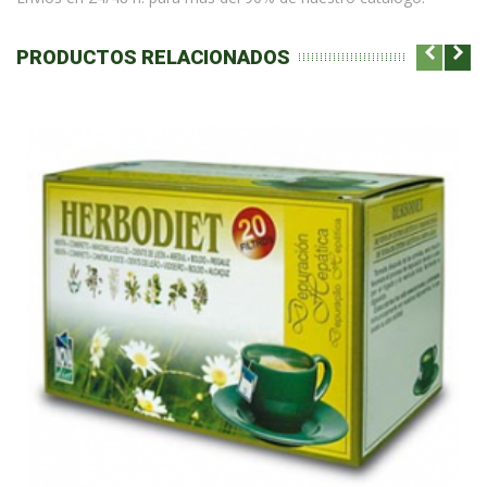
PRODUCTOS RELACIONADOS