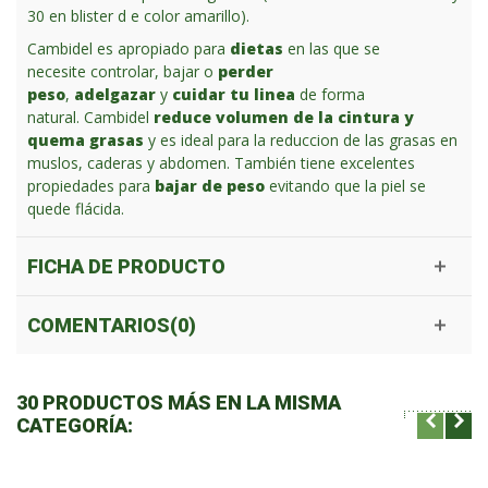
30 en blister d e color amarillo).
Cambidel es apropiado para
dietas
en las que se
necesite controlar, bajar o
perder
peso
,
adelgazar
y
cuidar tu linea
de forma
natural.
Cambidel
reduce volumen de la cintura y
quema grasas
y es ideal para la reduccion de las grasas en
muslos, caderas y abdomen. También tiene excelentes
propiedades para
bajar de peso
evitando que la piel se
quede flácida.
FICHA DE PRODUCTO
COMENTARIOS(0)
30 PRODUCTOS MÁS EN LA MISMA
CATEGORÍA: