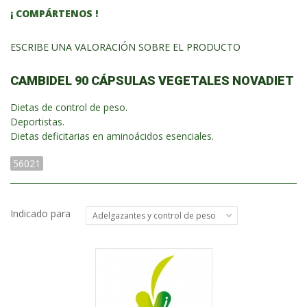
¡ COMPÁRTENOS !
ESCRIBE UNA VALORACIÓN SOBRE EL PRODUCTO
CAMBIDEL 90 CÁPSULAS VEGETALES NOVADIET
Dietas de control de peso.
Deportistas.
Dietas deficitarias en aminoácidos esenciales.
56021
Indicado para
Adelgazantes y control de peso