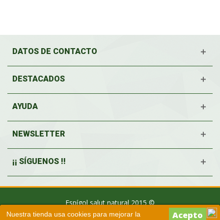
DATOS DE CONTACTO
DESTACADOS
AYUDA
NEWSLETTER
¡¡ SÍGUENOS !!
Espígol salut natural 2015 ©
Nuestra tienda usa cookies para mejorar la