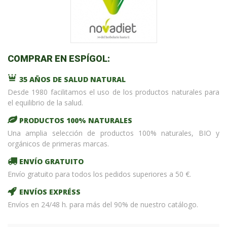
COMPRAR EN ESPÍGOL:
35 AÑOS DE SALUD NATURAL
Desde 1980 facilitamos el uso de los productos naturales para
el equilibrio de la salud.
PRODUCTOS 100% NATURALES
Una amplia selección de productos 100% naturales, BIO y
orgánicos de primeras marcas.
ENVÍO GRATUITO
Envío gratuito para todos los pedidos superiores a 50 €.
ENVÍOS EXPRÉSS
Envíos en 24/48 h. para más del 90% de nuestro catálogo.