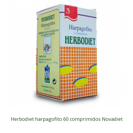
Herbodiet harpagofito 60 comprimidos Novadiet