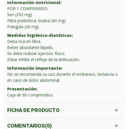
Información nutricional:
POR 1 COMPRIMIDO:
Sen (292 mg)
Fibra prebiótica: Inulina (60 mg)
Frángula (20 mg)
Medidas higiénico-dietéticas:
Dieta rica en fibra.
Beber abundante líquido.
Se debe realizar ejercicio físico.
Evitar inhibir el reflejo de la defecación.
Información importante:
No se recomienda su uso durante el embarazo, lactancia o
en caso de dolor abdominal.
Presentación:
Caja de 60 comprimidos.
FICHA DE PRODUCTO
COMENTARIOS(0)