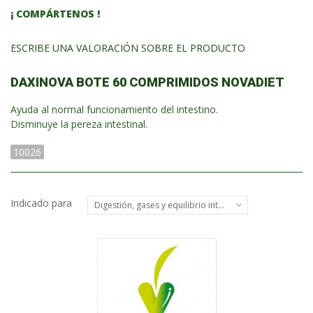
¡ COMPÁRTENOS !
ESCRIBE UNA VALORACIÓN SOBRE EL PRODUCTO
DAXINOVA BOTE 60 COMPRIMIDOS NOVADIET
Ayuda al normal funcionamiento del intestino.
Disminuye la pereza intestinal.
10026
Indicado para
Digestión, gases y equilibrio intestinal