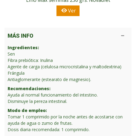
Ver
MÁS INFO
Ingredientes:
Sen
Fibra prebiótica: Inulina
Agente de carga (celulosa microcristalina y maltodextrina)
Frángula
Antiaglomerante (estearato de magnesio).
Recomendaciones:
Ayuda al normal funcionamiento del intestino.
Disminuye la pereza intestinal.
Modo de empleo:
Tomar 1 comprimido por la noche antes de acostarse con
ayuda de agua o zumo de frutas.
Dosis diaria recomendada: 1 comprimido.