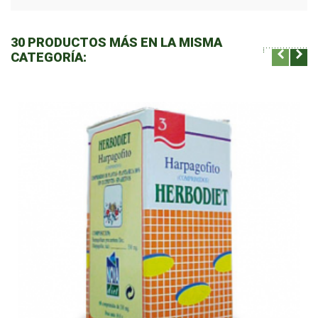
30 PRODUCTOS MÁS EN LA MISMA
CATEGORÍA: