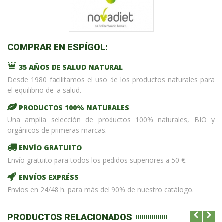
COMPRAR EN ESPÍGOL:
35 AÑOS DE SALUD NATURAL
Desde 1980 facilitamos el uso de los productos naturales para
el equilibrio de la salud.
PRODUCTOS 100% NATURALES
Una amplia selección de productos 100% naturales, BIO y
orgánicos de primeras marcas.
ENVÍO GRATUITO
Envío gratuito para todos los pedidos superiores a 50 €.
ENVÍOS EXPRÉSS
Envíos en 24/48 h. para más del 90% de nuestro catálogo.
PRODUCTOS RELACIONADOS