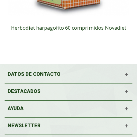
Herbodiet harpagofito 60 comprimidos Novadiet
DATOS DE CONTACTO
DESTACADOS
AYUDA
NEWSLETTER