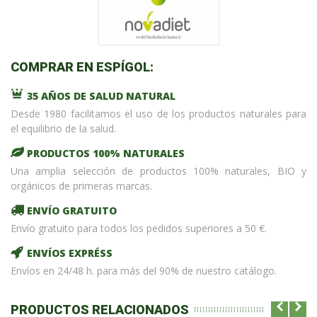
COMPRAR EN ESPÍGOL:
35 AÑOS DE SALUD NATURAL
Desde 1980 facilitamos el uso de los productos naturales para
el equilibrio de la salud.
PRODUCTOS 100% NATURALES
Una amplia selección de productos 100% naturales, BIO y
orgánicos de primeras marcas.
ENVÍO GRATUITO
Envío gratuito para todos los pedidos superiores a 50 €.
ENVÍOS EXPRÉSS
Envíos en 24/48 h. para más del 90% de nuestro catálogo.
PRODUCTOS RELACIONADOS