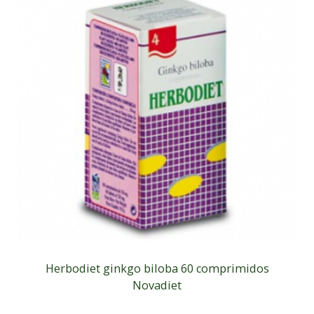
Herbodiet ginkgo biloba 60 comprimidos
Novadiet