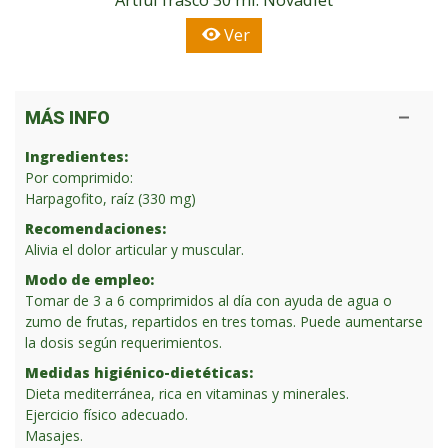
Ver
MÁS INFO
Ingredientes:
Por comprimido:
Harpagofito, raíz (330 mg)
Recomendaciones:
Alivia el dolor articular y muscular.
Modo de empleo:
Tomar de 3 a 6 comprimidos al día con ayuda de agua o
zumo de frutas, repartidos en tres tomas. Puede aumentarse
la dosis según requerimientos.
Medidas higiénico-dietéticas:
Dieta mediterránea, rica en vitaminas y minerales.
Ejercicio físico adecuado.
Masajes.