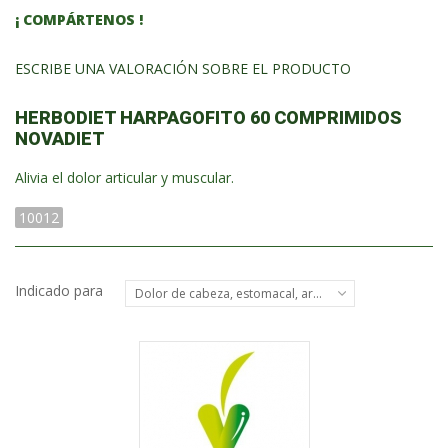
¡ COMPÁRTENOS !
ESCRIBE UNA VALORACIÓN SOBRE EL PRODUCTO
HERBODIET HARPAGOFITO 60 COMPRIMIDOS
NOVADIET
Alivia el dolor articular y muscular.
10012
Indicado para
Dolor de cabeza, estomacal, articular, muscular...