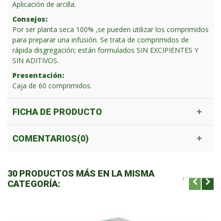
Aplicación de arcilla.
Consejos:
Por ser planta seca 100% ,se pueden utilizar los comprimidos
para preparar una infusión. Se trata de comprimidos de
rápida disgregación; están formulados SIN EXCIPIENTES Y
SIN ADITIVOS.
Presentación:
Caja de 60 comprimidos.
FICHA DE PRODUCTO
COMENTARIOS(0)
30 PRODUCTOS MÁS EN LA MISMA
CATEGORÍA: