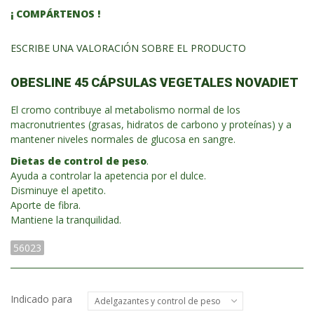
¡ COMPÁRTENOS !
ESCRIBE UNA VALORACIÓN SOBRE EL PRODUCTO
OBESLINE 45 CÁPSULAS VEGETALES NOVADIET
El cromo contribuye al metabolismo normal de los
macronutrientes (grasas, hidratos de carbono y proteínas) y a
mantener niveles normales de glucosa en sangre.
Dietas de control de peso
.
Ayuda a controlar la apetencia por el dulce.
Disminuye el apetito.
Aporte de fibra.
Mantiene la tranquilidad.
56023
Indicado para
Adelgazantes y control de peso