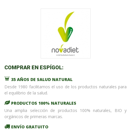
COMPRAR EN ESPÍGOL:
35 AÑOS DE SALUD NATURAL
Desde 1980 facilitamos el uso de los productos naturales para
el equilibrio de la salud.
PRODUCTOS 100% NATURALES
Una amplia selección de productos 100% naturales, BIO y
orgánicos de primeras marcas.
ENVÍO GRATUITO