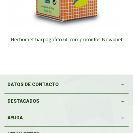
Herbodiet harpagofito 60 comprimidos Novadiet
DATOS DE CONTACTO
DESTACADOS
AYUDA