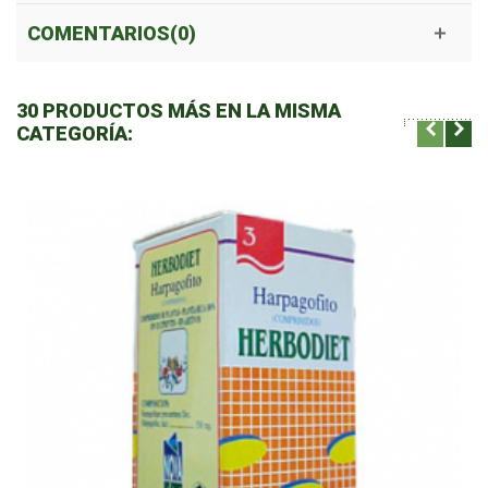
COMENTARIOS(0)
30 PRODUCTOS MÁS EN LA MISMA
CATEGORÍA: