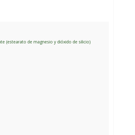
nte (estearato de magnesio y dióxido de silicio)