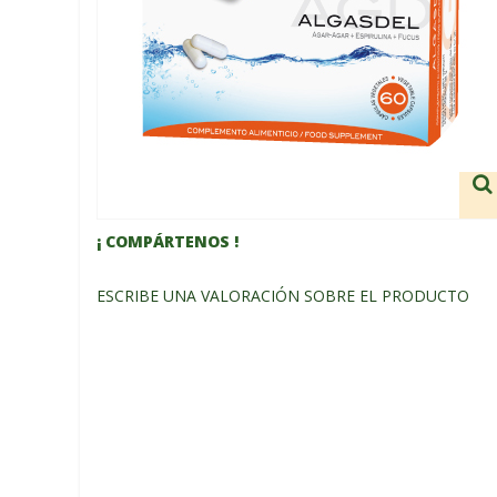
¡ COMPÁRTENOS !
ESCRIBE UNA VALORACIÓN SOBRE EL PRODUCTO