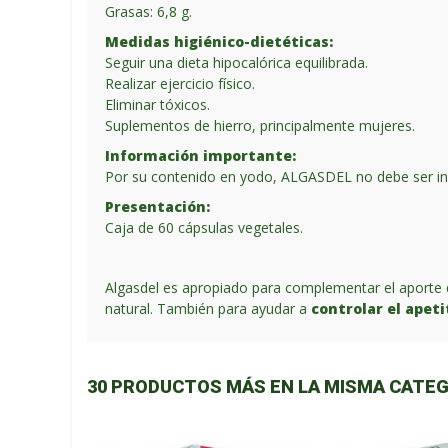
Grasas: 6,8 g.
Medidas higiénico-dietéticas:
Seguir una dieta hipocalórica equilibrada.
Realizar ejercicio físico.
Eliminar tóxicos.
Suplementos de hierro, principalmente mujeres.
Información importante:
Por su contenido en yodo, ALGASDEL no debe ser ing
Presentación:
Caja de 60 cápsulas vegetales.
Algasdel es apropiado para complementar el aporte
natural. También para ayudar a
controlar el apeti
30 PRODUCTOS MÁS EN LA MISMA CATEG