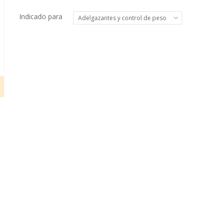
Indicado para
Adelgazantes y control de peso