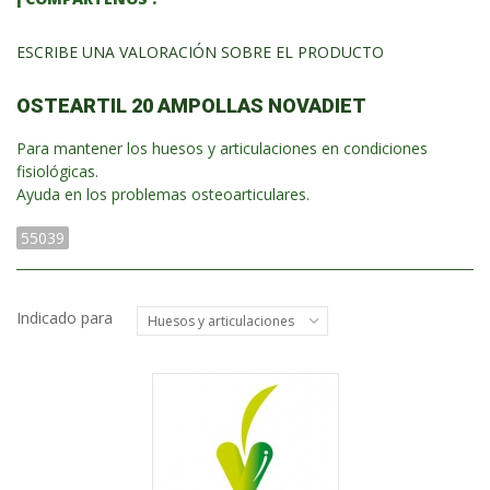
ESCRIBE UNA VALORACIÓN SOBRE EL PRODUCTO
OSTEARTIL 20 AMPOLLAS NOVADIET
Para mantener los huesos y articulaciones en condiciones
fisiológicas.
Ayuda en los problemas osteoarticulares.
55039
Indicado para
Huesos y articulaciones