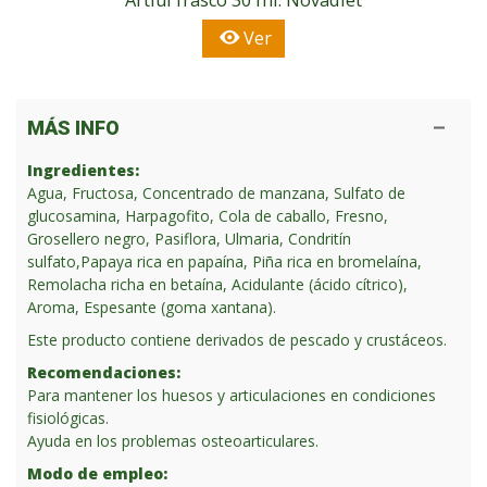
Ver
MÁS INFO
Ingredientes:
Agua, Fructosa, Concentrado de manzana, Sulfato de
glucosamina, Harpagofito, Cola de caballo, Fresno,
Grosellero negro, Pasiflora, Ulmaria, Condritín
sulfato,Papaya rica en papaína, Piña rica en bromelaína,
Remolacha richa en betaína, Acidulante (ácido cítrico),
Aroma, Espesante (goma xantana).
Este producto contiene derivados de pescado y crustáceos.
Recomendaciones:
Para mantener los huesos y articulaciones en condiciones
fisiológicas.
Ayuda en los problemas osteoarticulares.
Modo de empleo: