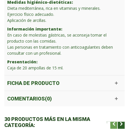
Medidas higiénico-dietéticas:
Dieta mediterránea, rica en vitaminas y minerales.
Ejercicio físico adecuado.
Aplicación de arcillas.
Información importante:
En caso de molestias gástricas, se aconseja tomar el
producto con las comidas.
Las personas en tratamiento con anticoagulantes deben
consultar con un profesional.
Presentación:
Caja de 20 ampollas de 15 ml.
FICHA DE PRODUCTO
COMENTARIOS(0)
30 PRODUCTOS MÁS EN LA MISMA
CATEGORÍA: