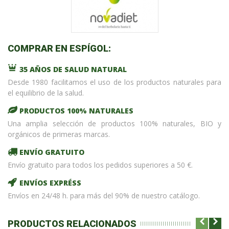
COMPRAR EN ESPÍGOL:
35 AÑOS DE SALUD NATURAL
Desde 1980 facilitamos el uso de los productos naturales para
el equilibrio de la salud.
PRODUCTOS 100% NATURALES
Una amplia selección de productos 100% naturales, BIO y
orgánicos de primeras marcas.
ENVÍO GRATUITO
Envío gratuito para todos los pedidos superiores a 50 €.
ENVÍOS EXPRÉSS
Envíos en 24/48 h. para más del 90% de nuestro catálogo.
PRODUCTOS RELACIONADOS