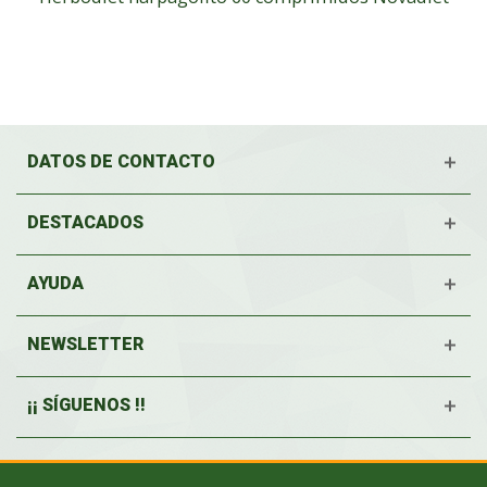
DATOS DE CONTACTO
DESTACADOS
AYUDA
NEWSLETTER
¡¡ SÍGUENOS !!