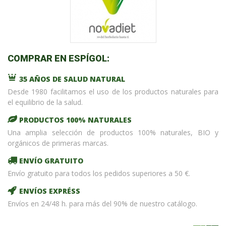
COMPRAR EN ESPÍGOL:
35 AÑOS DE SALUD NATURAL
Desde 1980 facilitamos el uso de los productos naturales para
el equilibrio de la salud.
PRODUCTOS 100% NATURALES
Una amplia selección de productos 100% naturales, BIO y
orgánicos de primeras marcas.
ENVÍO GRATUITO
Envío gratuito para todos los pedidos superiores a 50 €.
ENVÍOS EXPRÉSS
Envíos en 24/48 h. para más del 90% de nuestro catálogo.