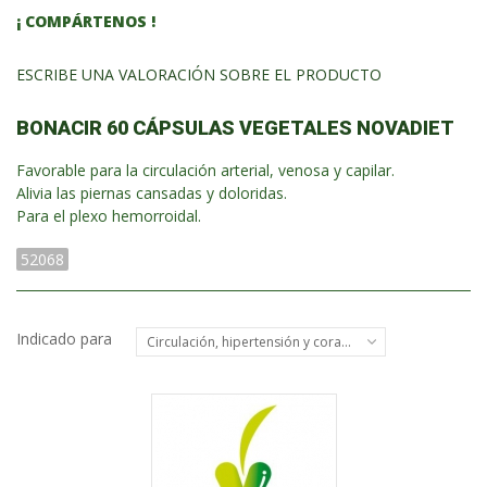
¡ COMPÁRTENOS !
ESCRIBE UNA VALORACIÓN SOBRE EL PRODUCTO
BONACIR 60 CÁPSULAS VEGETALES NOVADIET
Favorable para la circulación arterial, venosa y capilar.
Alivia las piernas cansadas y doloridas.
Para el plexo hemorroidal.
52068
Indicado para
Circulación, hipertensión y corazón