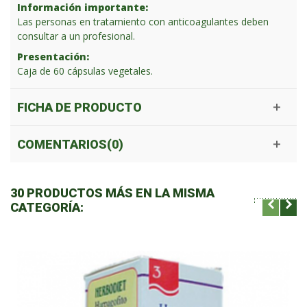
Información importante:
Las personas en tratamiento con anticoagulantes deben
consultar a un profesional.
Presentación:
Caja de 60 cápsulas vegetales.
FICHA DE PRODUCTO
COMENTARIOS(0)
30 PRODUCTOS MÁS EN LA MISMA
CATEGORÍA: