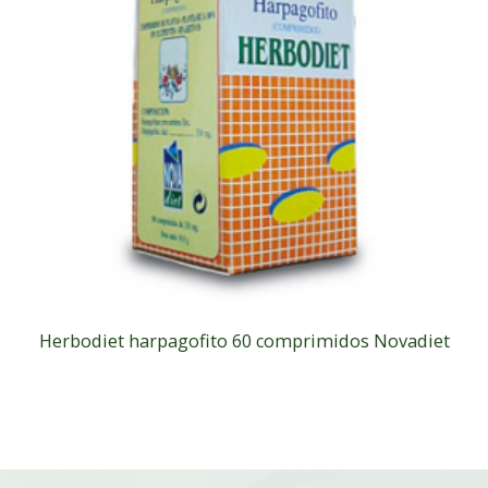
Herbodiet harpagofito 60 comprimidos Novadiet