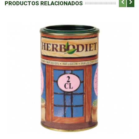
PRODUCTOS RELACIONADOS