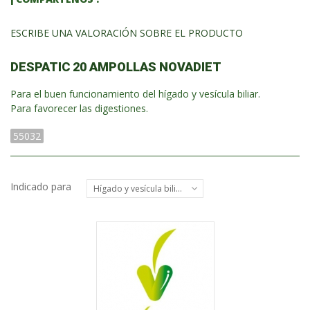
ESCRIBE UNA VALORACIÓN SOBRE EL PRODUCTO
DESPATIC 20 AMPOLLAS NOVADIET
Para el buen funcionamiento del hígado y vesícula biliar.
Para favorecer las digestiones.
55032
Indicado para
Hígado y vesícula biliar