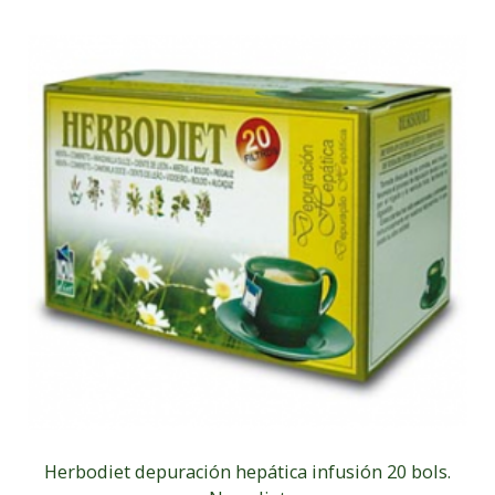
Herbodiet depuración hepática infusión 20 bols.