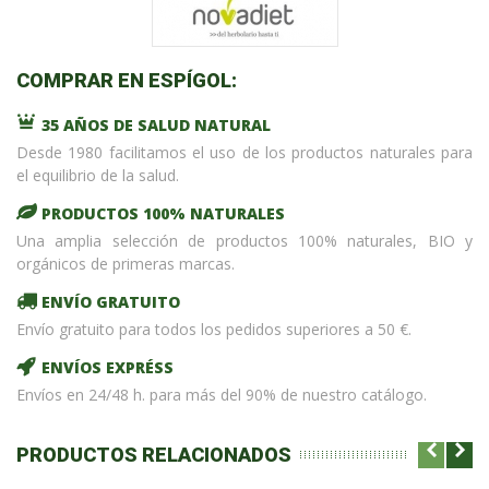
COMPRAR EN ESPÍGOL:
35 AÑOS DE SALUD NATURAL
Desde 1980 facilitamos el uso de los productos naturales para
el equilibrio de la salud.
PRODUCTOS 100% NATURALES
Una amplia selección de productos 100% naturales, BIO y
orgánicos de primeras marcas.
ENVÍO GRATUITO
Envío gratuito para todos los pedidos superiores a 50 €.
ENVÍOS EXPRÉSS
Envíos en 24/48 h. para más del 90% de nuestro catálogo.
PRODUCTOS RELACIONADOS