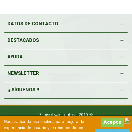
DATOS DE CONTACTO
DESTACADOS
AYUDA
NEWSLETTER
¡¡ SÍGUENOS !!
Espígol salut natural 2015 ©
Nuestra tienda usa cookies para mejorar la
experiencia de usuario y le recomendamos