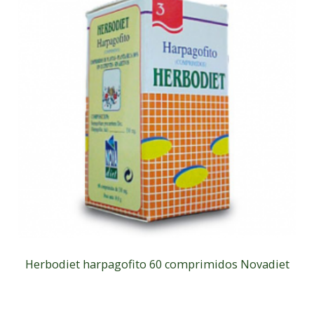
Herbodiet harpagofito 60 comprimidos Novadiet