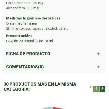
Cardo mariano: 940 mg
Alcachofera: 380 mg
Medidas higiénico-dietéticas:
Dieta mediterránea
Eliminar tóxicos: tabaco, alcohol, café...
Presentación:
Caja de 20 ampollas de 10 ml.
FICHA DE PRODUCTO
COMENTARIOS(0)
30 PRODUCTOS MÁS EN LA MISMA
CATEGORÍA: