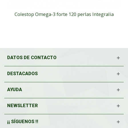
Colestop Omega-3 forte 120 perlas Integralia
DATOS DE CONTACTO
DESTACADOS
AYUDA
NEWSLETTER
¡¡ SÍGUENOS !!