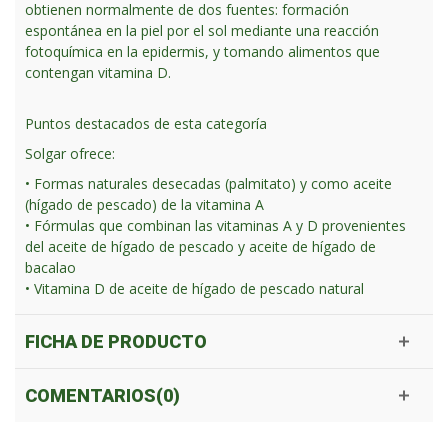
obtienen normalmente de dos fuentes: formación
espontánea en la piel por el sol mediante una reacción
fotoquímica en la epidermis, y tomando alimentos que
contengan vitamina D.
Puntos destacados de esta categoría
Solgar ofrece:
• Formas naturales desecadas (palmitato) y como aceite
(hígado de pescado) de la vitamina A
• Fórmulas que combinan las vitaminas A y D provenientes
del aceite de hígado de pescado y aceite de hígado de
bacalao
• Vitamina D de aceite de hígado de pescado natural
FICHA DE PRODUCTO
COMENTARIOS(0)