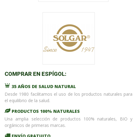
COMPRAR EN ESPÍGOL:
35 AÑOS DE SALUD NATURAL
Desde 1980 facilitamos el uso de los productos naturales para
el equilibrio de la salud.
PRODUCTOS 100% NATURALES
Una amplia selección de productos 100% naturales, BIO y
orgánicos de primeras marcas.
ENVÍO GRATUITO