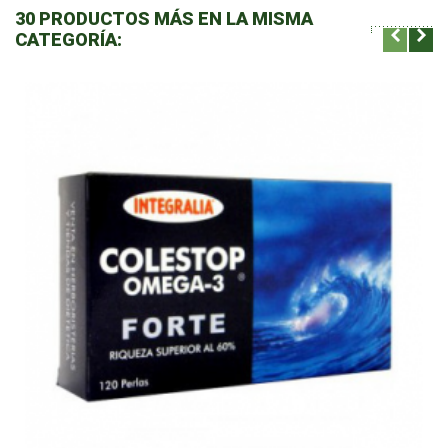
30 PRODUCTOS MÁS EN LA MISMA
CATEGORÍA: