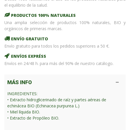
el equilibrio de la salud.
PRODUCTOS 100% NATURALES
Una amplia selección de productos 100% naturales, BIO y
orgánicos de primeras marcas.
ENVÍO GRATUITO
Envío gratuito para todos los pedidos superiores a 50 €.
ENVÍOS EXPRÉSS
Envíos en 24/48 h. para más del 90% de nuestro catálogo.
MÁS INFO
INGREDIENTES:
• Extracto hidroglicerinado de raíz y partes aéreas de
echinácea BIO (Echinacea purpurea L.)
• Miel líquida BIO.
• Extracto de Propóleo BIO.