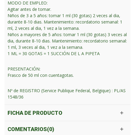
MODO DE EMPLEO:
Agitar antes de tomar.
Niños de 3 a 5 años: tomar 1 ml (30 gotas) 2 veces al dia,
durante 8-10 dias. Mantenimiento: recordatorio semanal: 1
ml, 2 veces al dia, 1 vez a la semana.
Niños a mayores de 5 años: tomar 1 ml (30 gotas) 3 veces al
dia, durante 8-10 dias. Mantenimiento: recordatorio semanal:
1 ml, 3 veces al dia, 1 vez a la semana.
1 ML = 30 GOTAS = 1 SUCCIÓN DE L A PIPETA
PRESENTACIÓN:
Frasco de 50 ml con cuentagotas.
Nº de REGISTRO (Service Publique Federal, Belgique) : PL/AS
1548/36
FICHA DE PRODUCTO
COMENTARIOS(0)