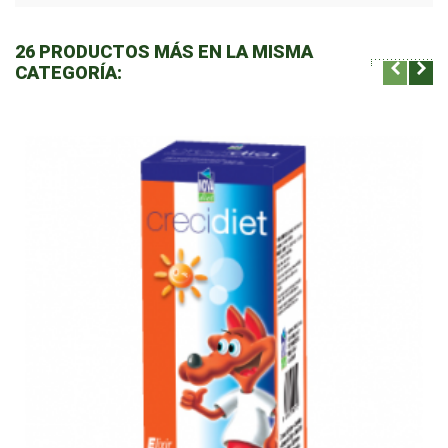
26 PRODUCTOS MÁS EN LA MISMA
CATEGORÍA: