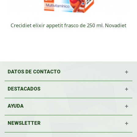
Crecidiet elixir appetit frasco de 250 ml. Novadiet
DATOS DE CONTACTO
DESTACADOS
AYUDA
NEWSLETTER