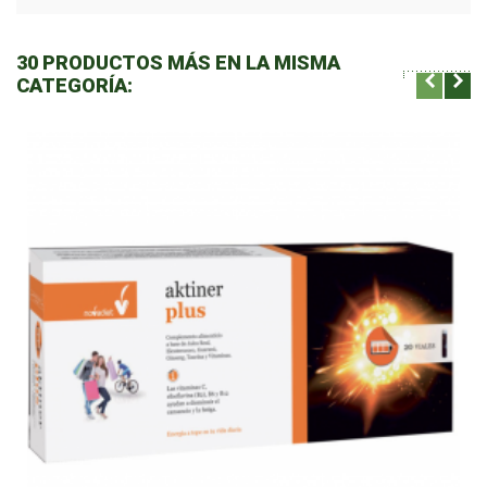
30 PRODUCTOS MÁS EN LA MISMA
CATEGORÍA: