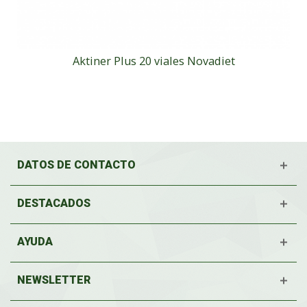
Aktiner Plus 20 viales Novadiet
DATOS DE CONTACTO
DESTACADOS
AYUDA
NEWSLETTER