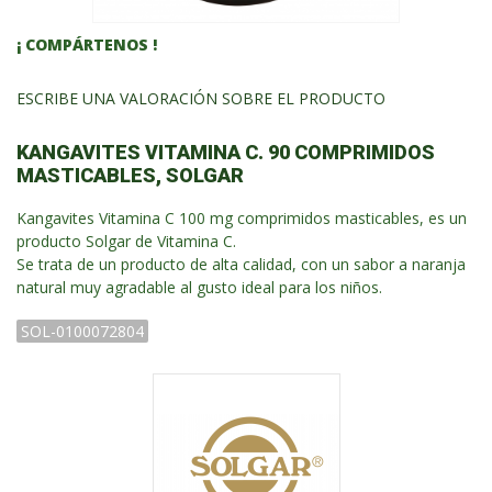
¡ COMPÁRTENOS !
ESCRIBE UNA VALORACIÓN SOBRE EL PRODUCTO
KANGAVITES VITAMINA C. 90 COMPRIMIDOS
MASTICABLES, SOLGAR
Kangavites Vitamina C 100 mg comprimidos masticables, es un
producto Solgar de Vitamina C.
Se trata de un producto de alta calidad, con un sabor a naranja
natural muy agradable al gusto ideal para los niños.
SOL-0100072804