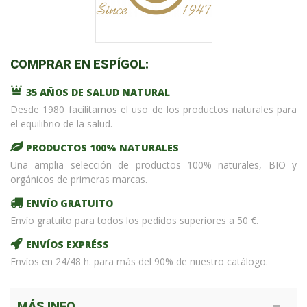
COMPRAR EN ESPÍGOL:
35 AÑOS DE SALUD NATURAL
Desde 1980 facilitamos el uso de los productos naturales para
el equilibrio de la salud.
PRODUCTOS 100% NATURALES
Una amplia selección de productos 100% naturales, BIO y
orgánicos de primeras marcas.
ENVÍO GRATUITO
Envío gratuito para todos los pedidos superiores a 50 €.
ENVÍOS EXPRÉSS
Envíos en 24/48 h. para más del 90% de nuestro catálogo.
MÁS INFO