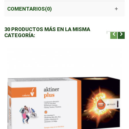
COMENTARIOS(0)
30 PRODUCTOS MÁS EN LA MISMA
CATEGORÍA: