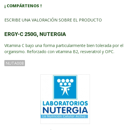
¡ COMPÁRTENOS !
ESCRIBE UNA VALORACIÓN SOBRE EL PRODUCTO
ERGY-C 250G, NUTERGIA
Vitamina C bajo una forma particularmente bien tolerada por el
organismo. Reforzado con vitamina B2, resveratrol y OPC.
NUTA008