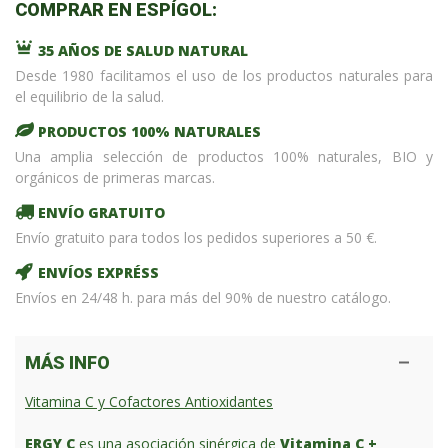
COMPRAR EN ESPÍGOL:
35 AÑOS DE SALUD NATURAL
Desde 1980 facilitamos el uso de los productos naturales para
el equilibrio de la salud.
PRODUCTOS 100% NATURALES
Una amplia selección de productos 100% naturales, BIO y
orgánicos de primeras marcas.
ENVÍO GRATUITO
Envío gratuito para todos los pedidos superiores a 50 €.
ENVÍOS EXPRÉSS
Envíos en 24/48 h. para más del 90% de nuestro catálogo.
MÁS INFO
Vitamina C y Cofactores Antioxidantes
ERGY C
es una asociación sinérgica de
Vitamina C +