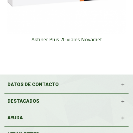
Aktiner Plus 20 viales Novadiet
DATOS DE CONTACTO
DESTACADOS
AYUDA