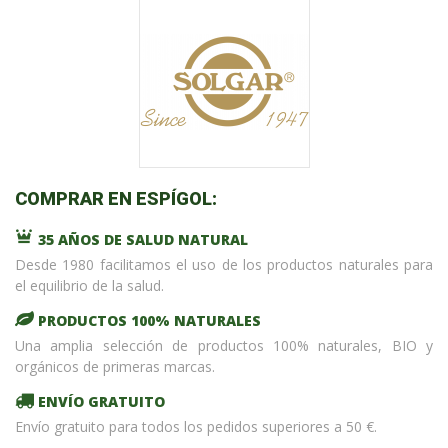
COMPRAR EN ESPÍGOL:
35 AÑOS DE SALUD NATURAL
Desde 1980 facilitamos el uso de los productos naturales para
el equilibrio de la salud.
PRODUCTOS 100% NATURALES
Una amplia selección de productos 100% naturales, BIO y
orgánicos de primeras marcas.
ENVÍO GRATUITO
Envío gratuito para todos los pedidos superiores a 50 €.