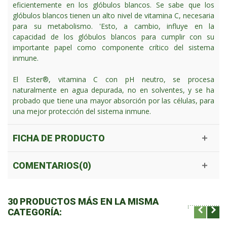
eficientemente en los glóbulos blancos. Se sabe que los
glóbulos blancos tienen un alto nivel de vitamina C, necesaria
para su metabolismo. 'Esto, a cambio, influye en la
capacidad de los glóbulos blancos para cumplir con su
importante papel como componente crítico del sistema
inmune.
El Ester®, vitamina C con pH neutro, se procesa
naturalmente en agua depurada, no en solventes, y se ha
probado que tiene una mayor absorción por las células, para
una mejor protección del sistema inmune.
FICHA DE PRODUCTO
COMENTARIOS(0)
30 PRODUCTOS MÁS EN LA MISMA
CATEGORÍA: