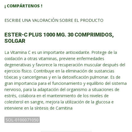
¡ COMPÁRTENOS !
ESCRIBE UNA VALORACIÓN SOBRE EL PRODUCTO
ESTER-C PLUS 1000 MG. 30 COMPRIMIDOS,
SOLGAR
La Vitamina C es un importante antioxidante. Protege de la
oxidación a otras vitaminas, previene enfermedades
degenerativas y favorece la recuperación muscular después del
ejercicio físico. Contribuye en la eliminación de sustancias
tóxicas y cancerígenas y en la detoxificación pulmonar. Es de
gran importancia para el funcionamiento y equilibrio del sistema
nervioso, para la adaptación del organismo a situaciones de
estrés, colabora en el mantenimiento de los niveles de
colesterol en sangre, mejora la utilización de la glucosa e
interviene en la síntesis de Carnitina
SOL-0100071050