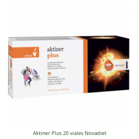
Aktiner Plus 20 viales Novadiet