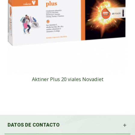
Aktiner Plus 20 viales Novadiet
DATOS DE CONTACTO