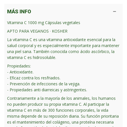
MÁS INFO
Vitamina C 1000 mg Cápsulas vegetales
APTO PARA VEGANOS · KOSHER
La vitamina C es una vitamina antioxidante esencial para la
salud corporal y es especialmente importante para mantener
una piel sana. También conocida como ácido ascórbico, la
vitamina C es hidrosoluble.
Propiedades:
- Antioxidante.
- Eficaz contra los resfriados.
- Prevención de infecciones de la vejiga.
- Propiedades anti diarreicas y astringentes.
Contrariamente a la mayoría de los animales, los humanos
no pueden producir su propia vitamina C. Al participar la
vitamina C en más de 300 funciones corporales, la vida
misma depende de su reposición diaria. Su función prioritaria
es el mantenimiento del colágeno, una proteína necesaria