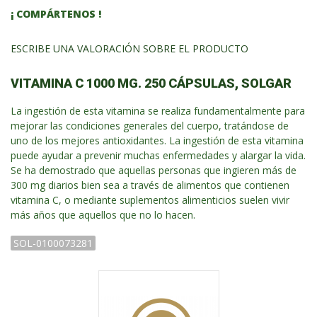
¡ COMPÁRTENOS !
ESCRIBE UNA VALORACIÓN SOBRE EL PRODUCTO
VITAMINA C 1000 MG. 250 CÁPSULAS, SOLGAR
La ingestión de esta vitamina se realiza fundamentalmente para
mejorar las condiciones generales del cuerpo, tratándose de
uno de los mejores antioxidantes. La ingestión de esta vitamina
puede ayudar a prevenir muchas enfermedades y alargar la vida.
Se ha demostrado que aquellas personas que ingieren más de
300 mg diarios bien sea a través de alimentos que contienen
vitamina C, o mediante suplementos alimenticios suelen vivir
más años que aquellos que no lo hacen.
SOL-0100073281