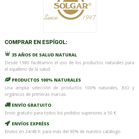
COMPRAR EN ESPÍGOL:
35 AÑOS DE SALUD NATURAL
Desde 1980 facilitamos el uso de los productos naturales para
el equilibrio de la salud.
PRODUCTOS 100% NATURALES
Una amplia selección de productos 100% naturales, BIO y
orgánicos de primeras marcas.
ENVÍO GRATUITO
Envío gratuito para todos los pedidos superiores a 50 €.
ENVÍOS EXPRÉSS
Envíos en 24/48 h. para más del 90% de nuestro catálogo.