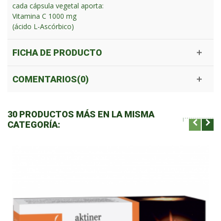
cada cápsula vegetal aporta:
Vitamina C 1000 mg
(ácido L-Ascórbico)
FICHA DE PRODUCTO
COMENTARIOS(0)
30 PRODUCTOS MÁS EN LA MISMA
CATEGORÍA: