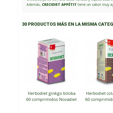
Además,
CRECIDIET APPÉTIT
tiene un sabor muy a
30 PRODUCTOS MÁS EN LA MISMA CATEG
Herbodiet ginkgo biloba
Herbodiet col
60 comprimidos Novadiet
60 comprimid