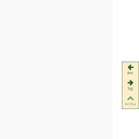
Ant.
Sig.
Arriba