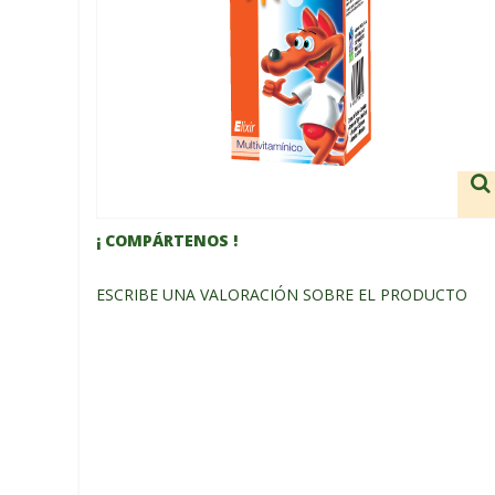
¡ COMPÁRTENOS !
ESCRIBE UNA VALORACIÓN SOBRE EL PRODUCTO