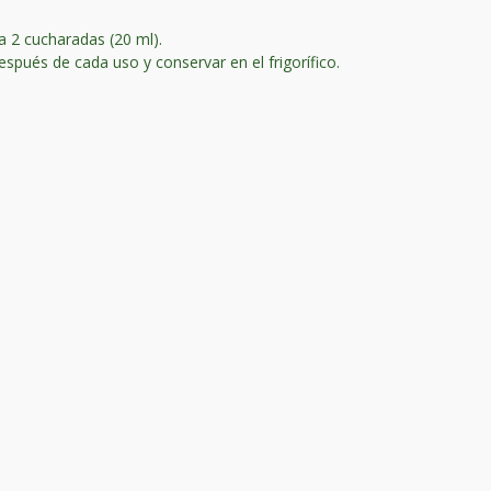
a 2 cucharadas (20 ml).
después de cada uso y conservar en el frigorífico.