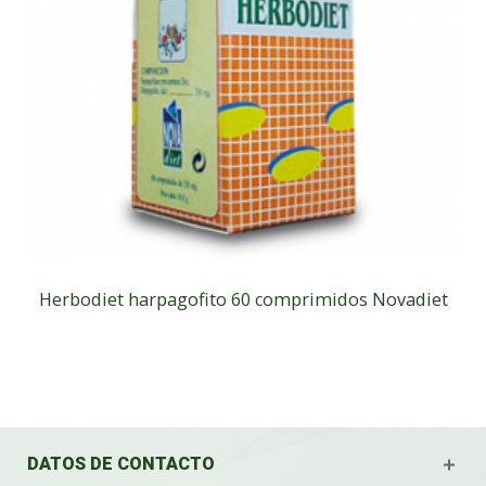
Herbodiet harpagofito 60 comprimidos Novadiet
DATOS DE CONTACTO