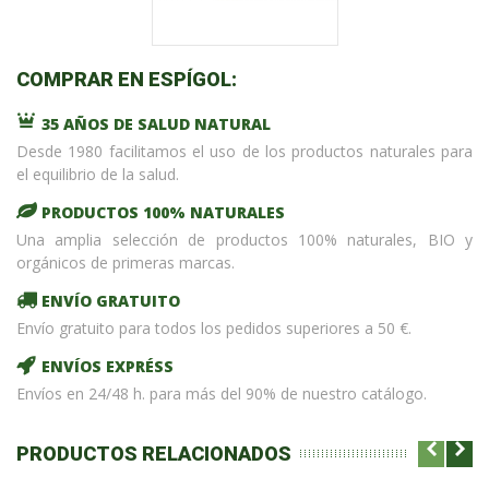
COMPRAR EN ESPÍGOL:
35 AÑOS DE SALUD NATURAL
Desde 1980 facilitamos el uso de los productos naturales para
el equilibrio de la salud.
PRODUCTOS 100% NATURALES
Una amplia selección de productos 100% naturales, BIO y
orgánicos de primeras marcas.
ENVÍO GRATUITO
Envío gratuito para todos los pedidos superiores a 50 €.
ENVÍOS EXPRÉSS
Envíos en 24/48 h. para más del 90% de nuestro catálogo.
PRODUCTOS RELACIONADOS