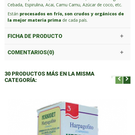
Cebada, Espirulina, Acai, Camu Camu, Azúcar de coco, etc.
Están
procesados en frío, son crudos y orgánicos de
la mejor materia prima
de cada país.
FICHA DE PRODUCTO
COMENTARIOS(0)
30 PRODUCTOS MÁS EN LA MISMA
CATEGORÍA: