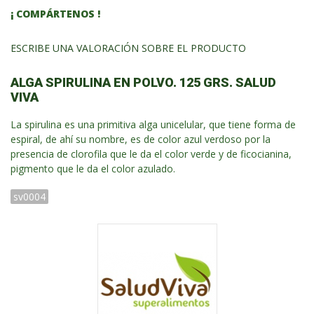
¡ COMPÁRTENOS !
ESCRIBE UNA VALORACIÓN SOBRE EL PRODUCTO
ALGA SPIRULINA EN POLVO. 125 GRS. SALUD
VIVA
La spirulina es una primitiva alga unicelular, que tiene forma de
espiral, de ahí su nombre, es de color azul verdoso por la
presencia de clorofila que le da el color verde y de ficocianina,
pigmento que le da el color azulado.
sv0004