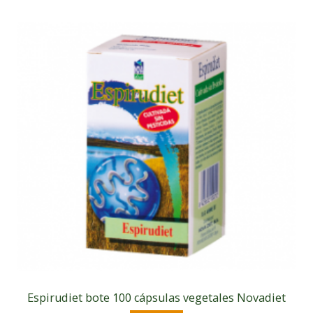
Espirudiet bote 100 cápsulas vegetales Novadiet