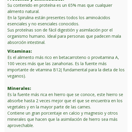
Su contenido en proteína es un 65% mas que cualquier
alimento natural.
En la Spirulina están presentes todos los aminoácidos
esenciales y no esenciales conocidos.
Sus proteínas son de fácil digestión y asimilación por el
organismo humano. Ideal para personas que padecen mala
absorción intestinal.
Vitaminas:
Es el alimento más rico en betacarroteno o provitamina A,
100 veces más que las zanahorias. Es la fuente más
importante de vitamina B12( fundamental para la dieta de los
veganos).
Minerales:
Es la fuente más rica en hierro que se conoce, este hierro se
absorbe hasta 2 veces mejor que el que se encuentra en los
vegetales y en la mayor parte de las carnes.
Contiene un gran porcentaje en calcio y magnesio y otros
minerales que hacen que la asimilación de hierro sea más
aprovechable.