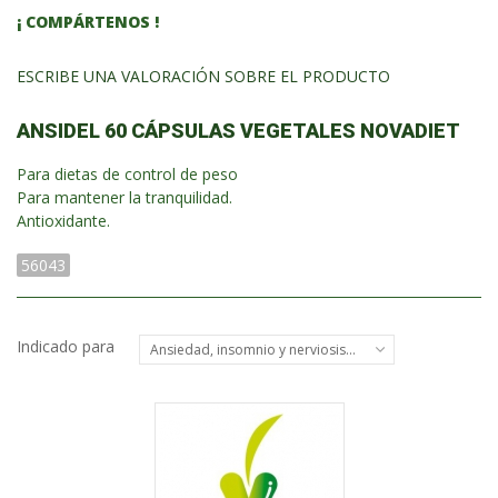
¡ COMPÁRTENOS !
ESCRIBE UNA VALORACIÓN SOBRE EL PRODUCTO
ANSIDEL 60 CÁPSULAS VEGETALES NOVADIET
Para dietas de control de peso
Para mantener la tranquilidad.
Antioxidante.
56043
Indicado para
Ansiedad, insomnio y nerviosismo