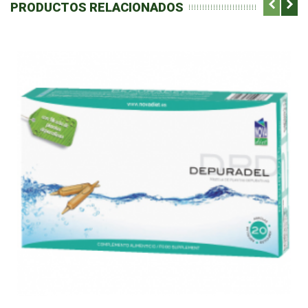
PRODUCTOS RELACIONADOS