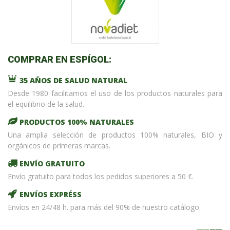
COMPRAR EN ESPÍGOL:
35 AÑOS DE SALUD NATURAL
Desde 1980 facilitamos el uso de los productos naturales para
el equilibrio de la salud.
PRODUCTOS 100% NATURALES
Una amplia selección de productos 100% naturales, BIO y
orgánicos de primeras marcas.
ENVÍO GRATUITO
Envío gratuito para todos los pedidos superiores a 50 €.
ENVÍOS EXPRÉSS
Envíos en 24/48 h. para más del 90% de nuestro catálogo.