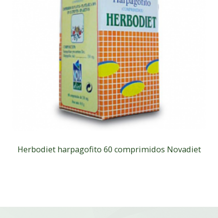
Herbodiet harpagofito 60 comprimidos Novadiet