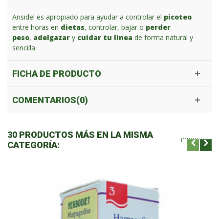
Ansidel es apropiado para ayudar a controlar el
picoteo
entre horas en
dietas
, controlar, bajar o
perder
peso
,
adelgazar
y
cuidar tu linea
de forma natural y
sencilla.
FICHA DE PRODUCTO
COMENTARIOS(0)
30 PRODUCTOS MÁS EN LA MISMA
CATEGORÍA: