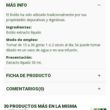
MÁS INFO
El Boldo ha sido utilizado tradicionalmente por sus
propiedades depurativas y digestivas.
Ingredientes:
Boldo extracto líquido
Modo de empleo:
Tomar de 15 a 30 gotas 1 o 2 veces al día. Se puede tomar
diluido en un vaso de agua o en una infusión.
Presentación:
Extracto líquido 50 ml..
FICHA DE PRODUCTO
COMENTARIOS(0)
30 PRODUCTOS MÁS EN LA MISMA