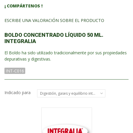
¡ COMPÁRTENOS !
ESCRIBE UNA VALORACIÓN SOBRE EL PRODUCTO
BOLDO CONCENTRADO LÍQUIDO 50 ML.
INTEGRALIA
El Boldo ha sido utilizado tradicionalmente por sus propiedades
depurativas y digestivas.
INT-C016
Indicado para
Digestión, gases y equilibrio intestinal