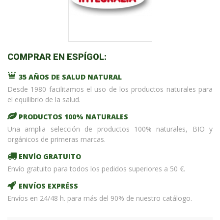
COMPRAR EN ESPÍGOL:
35 AÑOS DE SALUD NATURAL
Desde 1980 facilitamos el uso de los productos naturales para
el equilibrio de la salud.
PRODUCTOS 100% NATURALES
Una amplia selección de productos 100% naturales, BIO y
orgánicos de primeras marcas.
ENVÍO GRATUITO
Envío gratuito para todos los pedidos superiores a 50 €.
ENVÍOS EXPRÉSS
Envíos en 24/48 h. para más del 90% de nuestro catálogo.