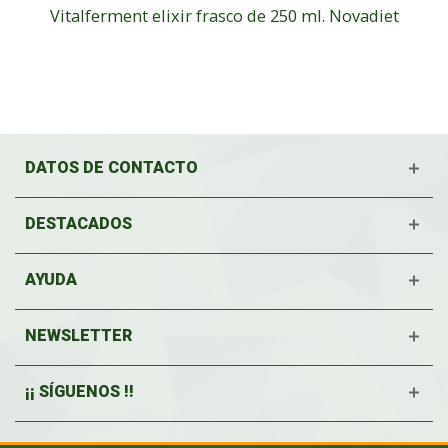
Vitalferment elixir frasco de 250 ml. Novadiet
DATOS DE CONTACTO
DESTACADOS
AYUDA
NEWSLETTER
¡¡ SÍGUENOS !!