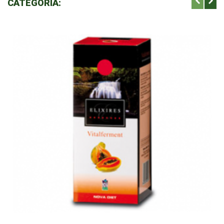
CATEGORÍA: