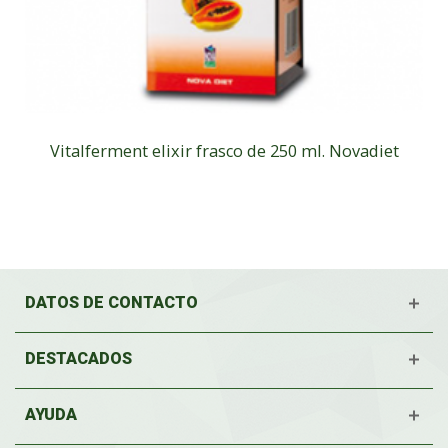
Vitalferment elixir frasco de 250 ml. Novadiet
DATOS DE CONTACTO
DESTACADOS
AYUDA