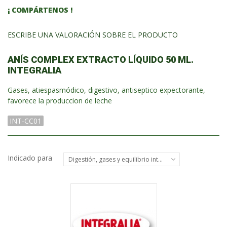
¡ COMPÁRTENOS !
ESCRIBE UNA VALORACIÓN SOBRE EL PRODUCTO
ANÍS COMPLEX EXTRACTO LÍQUIDO 50 ML.
INTEGRALIA
Gases, atiespasmódico, digestivo, antiseptico expectorante,
favorece la produccion de leche
INT-CC01
Indicado para
Digestión, gases y equilibrio intestinal