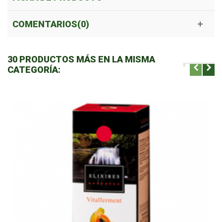
COMENTARIOS(0)
30 PRODUCTOS MÁS EN LA MISMA
CATEGORÍA: