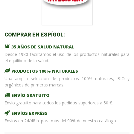
COMPRAR EN ESPÍGOL:
35 AÑOS DE SALUD NATURAL
Desde 1980 facilitamos el uso de los productos naturales para
el equilibrio de la salud.
PRODUCTOS 100% NATURALES
Una amplia selección de productos 100% naturales, BIO y
orgánicos de primeras marcas.
ENVÍO GRATUITO
Envío gratuito para todos los pedidos superiores a 50 €.
ENVÍOS EXPRÉSS
Envíos en 24/48 h. para más del 90% de nuestro catálogo.