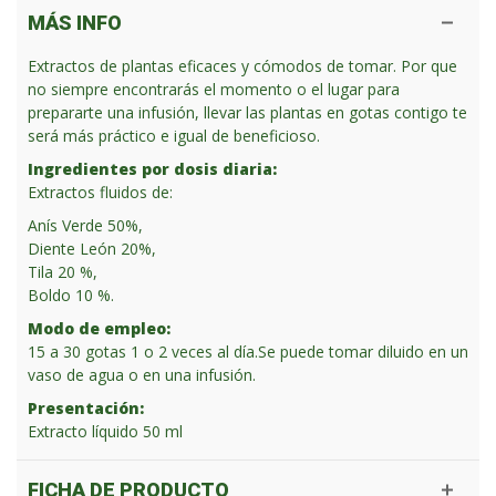
MÁS INFO
Extractos de plantas eficaces y cómodos de tomar. Por que
no siempre encontrarás el momento o el lugar para
prepararte una infusión, llevar las plantas en gotas contigo te
será más práctico e igual de beneficioso.
Ingredientes por dosis diaria:
Extractos fluidos de:
Anís Verde 50%,
Diente León 20%,
Tila 20 %,
Boldo 10 %.
Modo de empleo:
15 a 30 gotas 1 o 2 veces al día.Se puede tomar diluido en un
vaso de agua o en una infusión.
Presentación:
Extracto líquido 50 ml
FICHA DE PRODUCTO