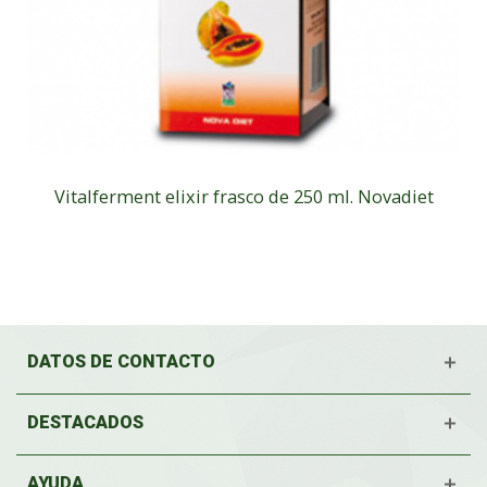
Vitalferment elixir frasco de 250 ml. Novadiet
DATOS DE CONTACTO
DESTACADOS
AYUDA