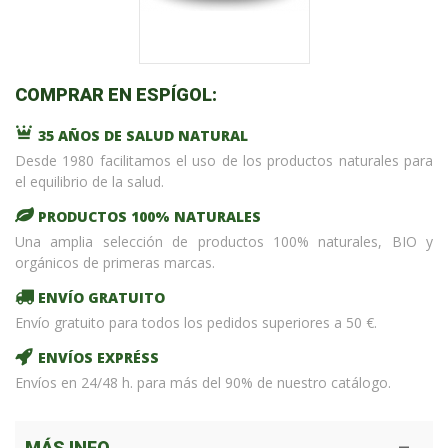
COMPRAR EN ESPÍGOL:
35 AÑOS DE SALUD NATURAL
Desde 1980 facilitamos el uso de los productos naturales para
el equilibrio de la salud.
PRODUCTOS 100% NATURALES
Una amplia selección de productos 100% naturales, BIO y
orgánicos de primeras marcas.
ENVÍO GRATUITO
Envío gratuito para todos los pedidos superiores a 50 €.
ENVÍOS EXPRÉSS
Envíos en 24/48 h. para más del 90% de nuestro catálogo.
MÁS INFO