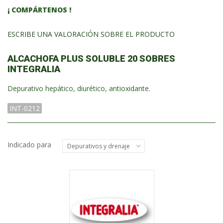
¡ COMPÁRTENOS !
ESCRIBE UNA VALORACIÓN SOBRE EL PRODUCTO
ALCACHOFA PLUS SOLUBLE 20 SOBRES
INTEGRALIA
Depurativo hepático, diurético, antioxidante.
INT-0212
Indicado para
Depurativos y drenaje