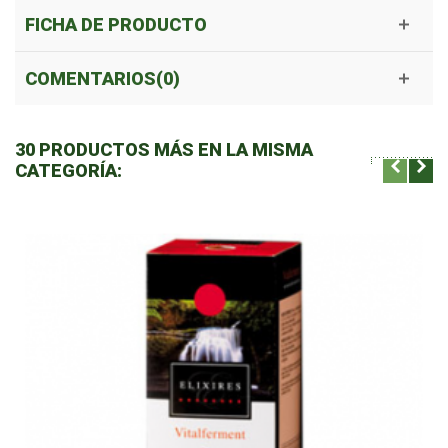
FICHA DE PRODUCTO
COMENTARIOS(0)
30 PRODUCTOS MÁS EN LA MISMA
CATEGORÍA: