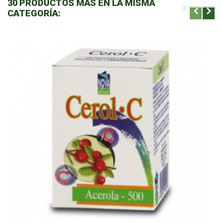
30 PRODUCTOS MÁS EN LA MISMA
CATEGORÍA: