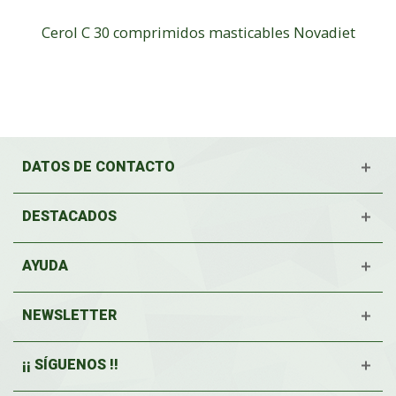
Cerol C 30 comprimidos masticables Novadiet
DATOS DE CONTACTO
DESTACADOS
AYUDA
NEWSLETTER
¡¡ SÍGUENOS !!