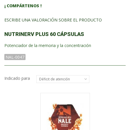
¡ COMPÁRTENOS !
ESCRIBE UNA VALORACIÓN SOBRE EL PRODUCTO
NUTRINERV PLUS 60 CÁPSULAS
Potenciador de la memoria y la concentración
NAL-0047
Indicado para
Déficit de atención