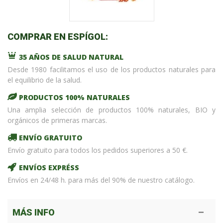
COMPRAR EN ESPÍGOL:
35 AÑOS DE SALUD NATURAL
Desde 1980 facilitamos el uso de los productos naturales para
el equilibrio de la salud.
PRODUCTOS 100% NATURALES
Una amplia selección de productos 100% naturales, BIO y
orgánicos de primeras marcas.
ENVÍO GRATUITO
Envío gratuito para todos los pedidos superiores a 50 €.
ENVÍOS EXPRÉSS
Envíos en 24/48 h. para más del 90% de nuestro catálogo.
MÁS INFO