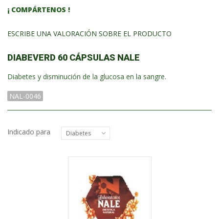
¡ COMPÁRTENOS !
ESCRIBE UNA VALORACIÓN SOBRE EL PRODUCTO
DIABEVERD 60 CÁPSULAS NALE
Diabetes y disminución de la glucosa en la sangre.
NAL-0046
Indicado para
Diabetes