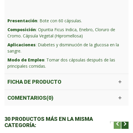
Presentación
: Bote con 60 cápsulas.
Composición
: Opuntia Ficus Indica, Enebro, Cloruro de
Cromo. Cápsula Vegetal (Hipromellosa)
Aplicaciones
: Diabetes y disminución de la glucosa en la
sangre.
Modo de Empleo
: Tomar dos cápsulas después de las
principales comidas.
FICHA DE PRODUCTO
COMENTARIOS(0)
30 PRODUCTOS MÁS EN LA MISMA
CATEGORÍA: