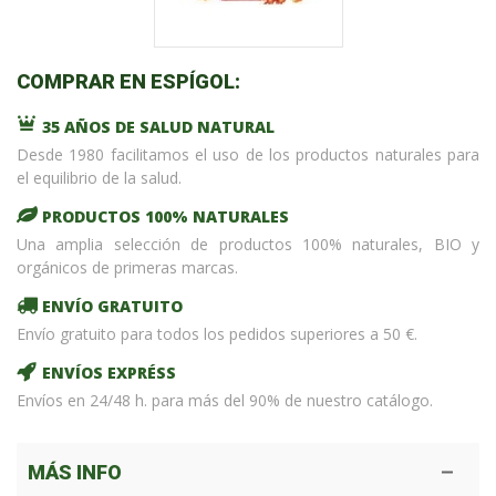
COMPRAR EN ESPÍGOL:
35 AÑOS DE SALUD NATURAL
Desde 1980 facilitamos el uso de los productos naturales para
el equilibrio de la salud.
PRODUCTOS 100% NATURALES
Una amplia selección de productos 100% naturales, BIO y
orgánicos de primeras marcas.
ENVÍO GRATUITO
Envío gratuito para todos los pedidos superiores a 50 €.
ENVÍOS EXPRÉSS
Envíos en 24/48 h. para más del 90% de nuestro catálogo.
MÁS INFO