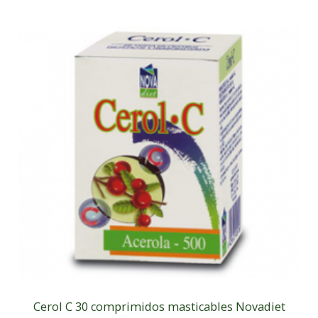
Cerol C 30 comprimidos masticables Novadiet