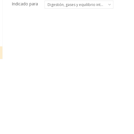
Indicado para
Digestión, gases y equilibrio intestinal