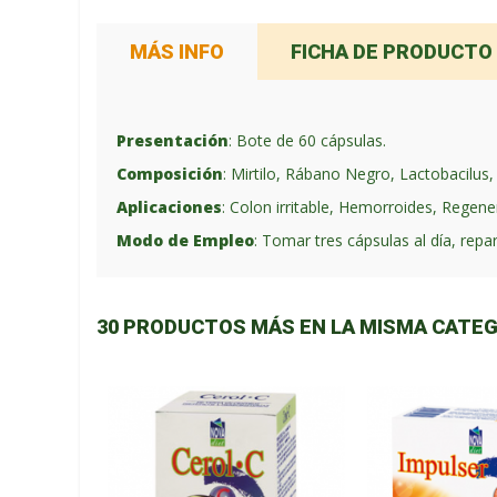
MÁS INFO
FICHA DE PRODUCTO
Presentación
: Bote de 60 cápsulas.
Composición
: Mirtilo, Rábano Negro, Lactobacilus,
Aplicaciones
: Colon irritable, Hemorroides, Regenerad
Modo de Empleo
: Tomar tres cápsulas al día, repa
30 PRODUCTOS MÁS EN LA MISMA CATEG