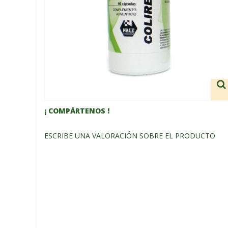
¡ COMPÁRTENOS !
ESCRIBE UNA VALORACIÓN SOBRE EL PRODUCTO