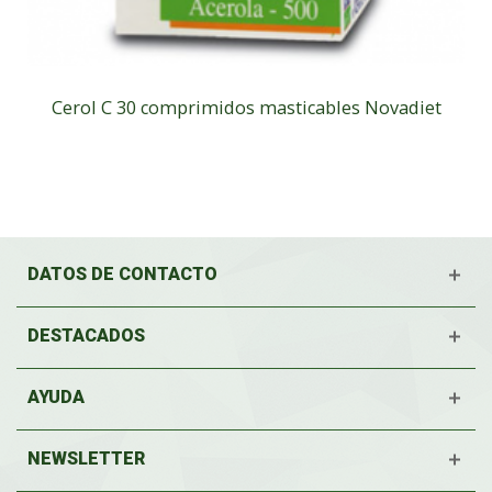
Cerol C 30 comprimidos masticables Novadiet
DATOS DE CONTACTO
DESTACADOS
AYUDA
NEWSLETTER