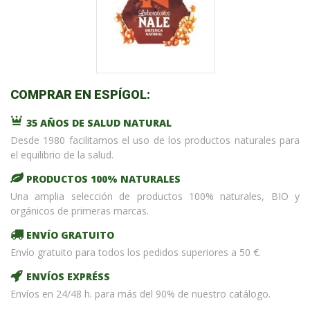
COMPRAR EN ESPÍGOL:
35 AÑOS DE SALUD NATURAL
Desde 1980 facilitamos el uso de los productos naturales para
el equilibrio de la salud.
PRODUCTOS 100% NATURALES
Una amplia selección de productos 100% naturales, BIO y
orgánicos de primeras marcas.
ENVÍO GRATUITO
Envío gratuito para todos los pedidos superiores a 50 €.
ENVÍOS EXPRÉSS
Envíos en 24/48 h. para más del 90% de nuestro catálogo.