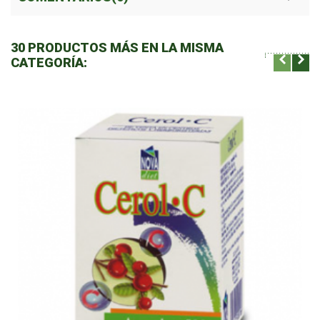
30 PRODUCTOS MÁS EN LA MISMA
CATEGORÍA: