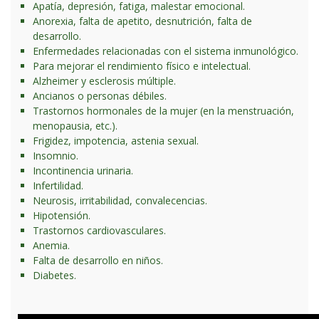
Apatía, depresión, fatiga, malestar emocional.
Anorexia, falta de apetito, desnutrición, falta de
desarrollo.
Enfermedades relacionadas con el sistema inmunológico.
Para mejorar el rendimiento físico e intelectual.
Alzheimer y esclerosis múltiple.
Ancianos o personas débiles.
Trastornos hormonales de la mujer (en la menstruación,
menopausia, etc.).
Frigidez, impotencia, astenia sexual.
Insomnio.
Incontinencia urinaria.
Infertilidad.
Neurosis, irritabilidad, convalecencias.
Hipotensión.
Trastornos cardiovasculares.
Anemia.
Falta de desarrollo en niños.
Diabetes.