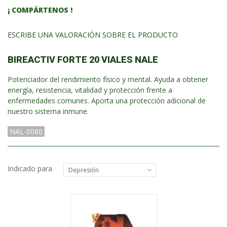
¡ COMPÁRTENOS !
ESCRIBE UNA VALORACIÓN SOBRE EL PRODUCTO
BIREACTIV FORTE 20 VIALES NALE
Potenciador del rendimiento físico y mental. Ayuda a obtener
energía, resistencia, vitalidad y protección frente a
enfermedades comunes. Aporta una protección adicional de
nuestro sistema inmune.
NAL-0080
Indicado para
Depresión