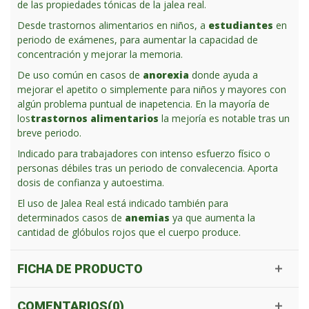
de las propiedades tónicas de la jalea real.
Desde trastornos alimentarios en niños, a
estudiantes
en
periodo de exámenes, para aumentar la capacidad de
concentración y mejorar la memoria.
De uso común en casos de
anorexia
donde ayuda a
mejorar el apetito o simplemente para niños y mayores con
algún problema puntual de inapetencia. En la mayoría de
los
trastornos alimentarios
la mejoría es notable tras un
breve periodo.
Indicado para trabajadores con intenso esfuerzo físico o
personas débiles tras un periodo de convalecencia. Aporta
dosis de confianza y autoestima.
El uso de Jalea Real está indicado también para
determinados casos de
anemias
ya que aumenta la
cantidad de glóbulos rojos que el cuerpo produce.
FICHA DE PRODUCTO
COMENTARIOS(0)