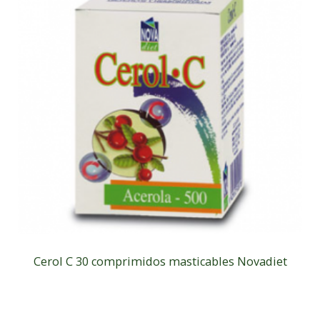
Cerol C 30 comprimidos masticables Novadiet