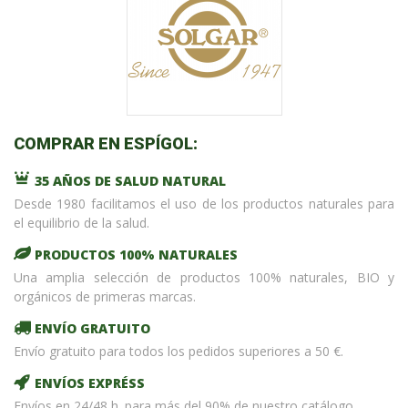
COMPRAR EN ESPÍGOL:
35 AÑOS DE SALUD NATURAL
Desde 1980 facilitamos el uso de los productos naturales para
el equilibrio de la salud.
PRODUCTOS 100% NATURALES
Una amplia selección de productos 100% naturales, BIO y
orgánicos de primeras marcas.
ENVÍO GRATUITO
Envío gratuito para todos los pedidos superiores a 50 €.
ENVÍOS EXPRÉSS
Envíos en 24/48 h. para más del 90% de nuestro catálogo.