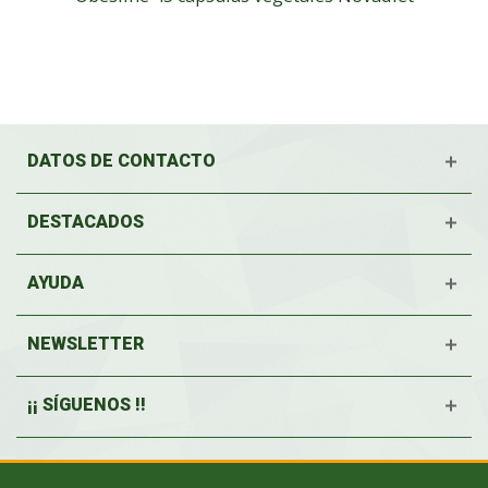
DATOS DE CONTACTO
DESTACADOS
AYUDA
NEWSLETTER
¡¡ SÍGUENOS !!