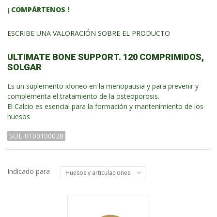
¡ COMPÁRTENOS !
ESCRIBE UNA VALORACIÓN SOBRE EL PRODUCTO
ULTIMATE BONE SUPPORT. 120 COMPRIMIDOS,
SOLGAR
Es un suplemento idoneo en la menopausia y para prevenir y
complementa el tratamiento de la osteoporosis.
El Calcio es esencial para la formación y mantenimiento de los
huesos
SOL-0100100028
Indicado para
Huesos y articulaciones