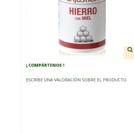
¡ COMPÁRTENOS !
ESCRIBE UNA VALORACIÓN SOBRE EL PRODUCTO