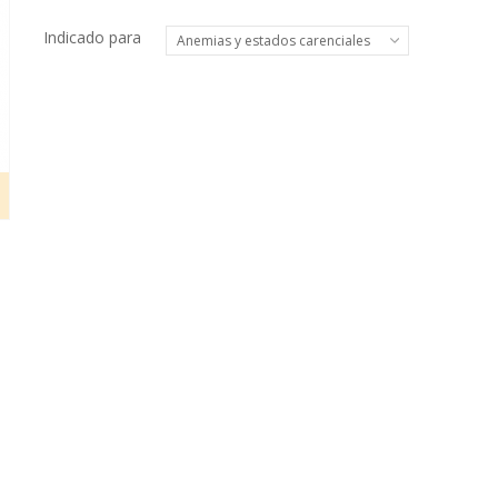
Indicado para
Anemias y estados carenciales