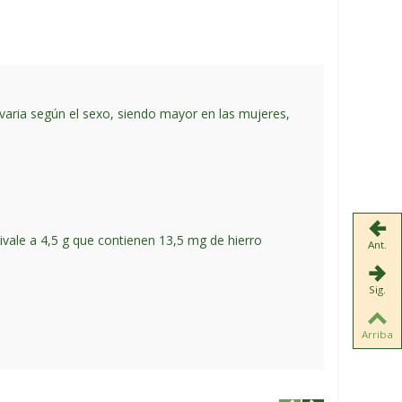
varia según el sexo, siendo mayor en las mujeres,
ivale a 4,5 g que contienen 13,5 mg de hierro
Ant.
Sig.
Arriba