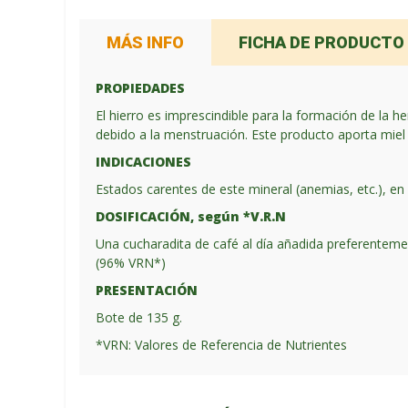
MÁS INFO
FICHA DE PRODUCTO
PROPIEDADES
El hierro es imprescindible para la formación de la
debido a la menstruación. Este producto aporta miel c
INDICACIONES
Estados carentes de este mineral (anemias, etc.), en
DOSIFICACIÓN, según *V.R.N
Una cucharadita de café al día añadida preferenteme
(96% VRN*)
PRESENTACIÓN
Bote de 135 g.
*VRN: Valores de Referencia de Nutrientes