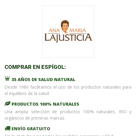
COMPRAR EN ESPÍGOL:
35 AÑOS DE SALUD NATURAL
Desde 1980 facilitamos el uso de los productos naturales para
el equilibrio de la salud.
PRODUCTOS 100% NATURALES
Una amplia selección de productos 100% naturales, BIO y
orgánicos de primeras marcas.
ENVÍO GRATUITO