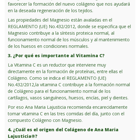
favorecer la formación del nuevo colágeno que nos ayudará
en la deseada regeneración de los tejidos.
Las propiedades del Magnesio están avaladas en el
REGLAMENTO (UE) No.432/2012, donde se especifica que el
Magnesio contribuye a la síntesis proteica normal, al
funcionamiento normal de los músculos y al mantenimiento
de los huesos en condiciones normales.
3. ¿Por qué es importante al Vitamina C?
La Vitamina C es un reductor que interviene muy
directamente en la formación de proteínas, entre ellas el
Colágeno. Como se indica el REGLAMENTO (UE)
No.432/2012,la vitamina C contribuye a la formación normal
de Colágeno para el funcionamiento normal de los
cartílagos, vasos sanguíneos, huesos, encías, piel y dientes.
Por eso Ana Maria Lajusticia recomienda encarecidamente
tomar vitamina C en las tres comidas del día, junto con el
compuesto Colágeno con Magnesio.
4. ¿Cuál es el origen del Colágeno de Ana Maria
Lajusticia®?