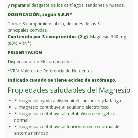
y reparar el desgaste de los cartílagos, tendones y huesos.
DOSIFICACIÓN, según V.R.N*
Tomar 3 comprimidos al día, después de las 3
principales comidas.
Contenido por 3 comprimidos (2 g)
: Magnesio 300 mg
(80% VRN*).
PRESENTACIÓN
Dispensador de 36 comprimidos.
*VRN: Valores de Referencia de Nutrientes
Indicado cuando se tiene acidez de estómago.
Propiedades saludables del Magnesio
El magnesio ayuda a disminuir el cansancio y la fatiga.
El magnesio contribuye al equilibrio electrolítico.
El magnesio contribuye al metabolismo energético
normal.
El magnesio contribuye al funcionamiento normal del
sistema nervioso.