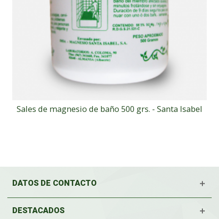
Sales de magnesio de baño 500 grs. - Santa Isabel
DATOS DE CONTACTO
DESTACADOS