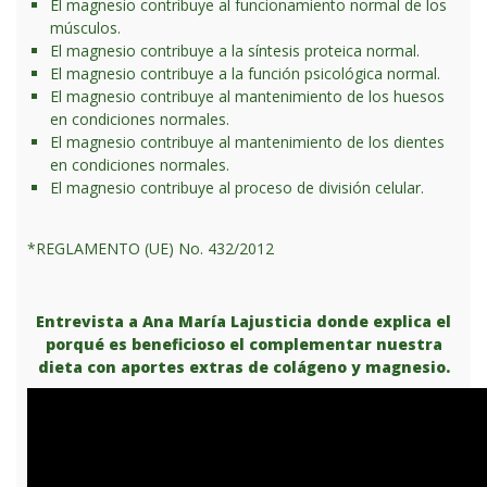
El magnesio contribuye al funcionamiento normal de los
músculos.
El magnesio contribuye a la síntesis proteica normal.
El magnesio contribuye a la función psicológica normal.
El magnesio contribuye al mantenimiento de los huesos
en condiciones normales.
El magnesio contribuye al mantenimiento de los dientes
en condiciones normales.
El magnesio contribuye al proceso de división celular.
*REGLAMENTO (UE) No. 432/2012
Entrevista a Ana María Lajusticia donde explica el
porqué es beneficioso el complementar nuestra
dieta con aportes extras de colágeno y magnesio.