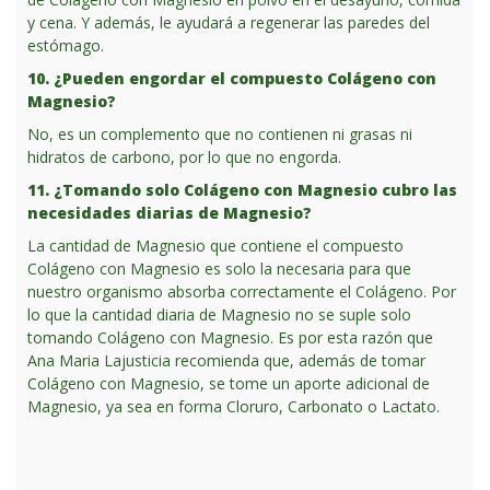
y cena. Y además, le ayudará a regenerar las paredes del
estómago.
10. ¿Pueden engordar el compuesto Colágeno con
Magnesio?
No, es un complemento que no contienen ni grasas ni
hidratos de carbono, por lo que no engorda.
1
1. ¿Tomando solo Colágeno con Magnesio cubro las
necesidades diarias de Magnesio?
La cantidad de Magnesio que contiene el compuesto
Colágeno con Magnesio es solo la necesaria para que
nuestro organismo absorba correctamente el Colágeno. Por
lo que la cantidad diaria de Magnesio no se suple solo
tomando Colágeno con Magnesio. Es por esta razón que
Ana Maria Lajusticia recomienda que, además de tomar
Colágeno con Magnesio, se tome un aporte adicional de
Magnesio, ya sea en forma Cloruro, Carbonato o Lactato.