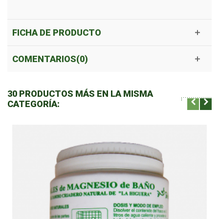
FICHA DE PRODUCTO
COMENTARIOS(0)
30 PRODUCTOS MÁS EN LA MISMA
CATEGORÍA: