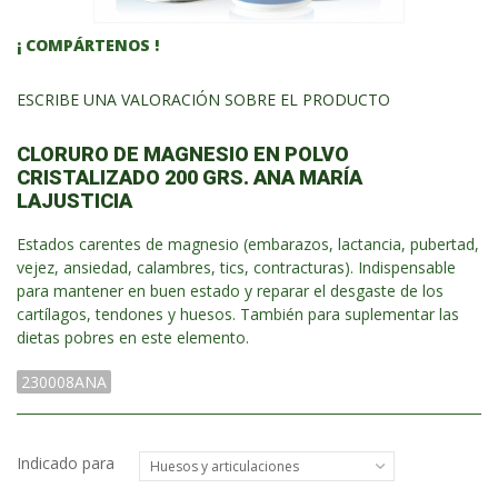
¡ COMPÁRTENOS !
ESCRIBE UNA VALORACIÓN SOBRE EL PRODUCTO
CLORURO DE MAGNESIO EN POLVO
CRISTALIZADO 200 GRS. ANA MARÍA
LAJUSTICIA
Estados carentes de magnesio (embarazos, lactancia, pubertad,
vejez, ansiedad, calambres, tics, contracturas). Indispensable
para mantener en buen estado y reparar el desgaste de los
cartílagos, tendones y huesos. También para suplementar las
dietas pobres en este elemento.
230008ANA
Indicado para
Huesos y articulaciones