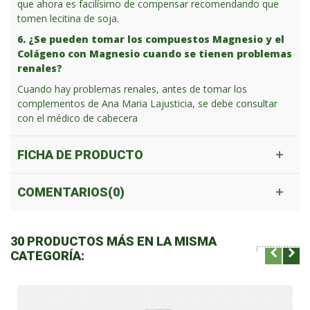
que ahora es facilísimo de compensar recomendando que
tomen lecitina de soja.
6. ¿Se pueden tomar los compuestos Magnesio y el
Colágeno con Magnesio cuando se tienen problemas
renales?
Cuando hay problemas renales, antes de tomar los
complementos de Ana Maria Lajusticia, se debe consultar
con el médico de cabecera
FICHA DE PRODUCTO
COMENTARIOS(0)
30 PRODUCTOS MÁS EN LA MISMA
CATEGORÍA: