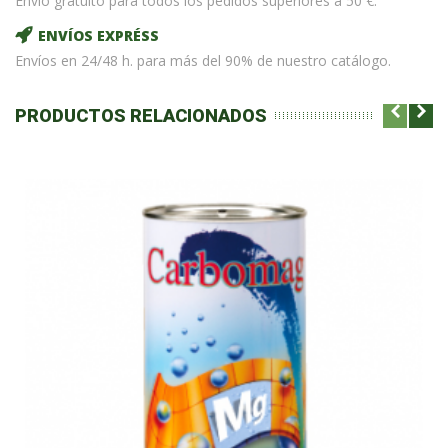
Envío gratuito para todos los pedidos superiores a 50 €.
ENVÍOS EXPRÉSS
Envíos en 24/48 h. para más del 90% de nuestro catálogo.
PRODUCTOS RELACIONADOS