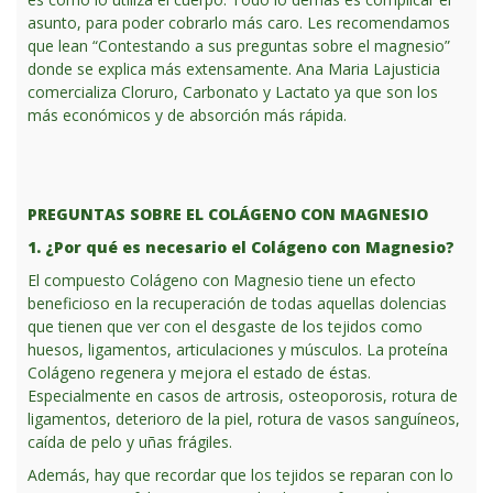
asunto, para poder cobrarlo más caro. Les recomendamos
que lean “Contestando a sus preguntas sobre el magnesio”
donde se explica más extensamente. Ana Maria Lajusticia
comercializa Cloruro, Carbonato y Lactato ya que son los
más económicos y de absorción más rápida.
PREGUNTAS SOBRE EL COLÁGENO CON MAGNESIO
1. ¿Por qué es necesario el Colágeno con Magnesio?
El compuesto Colágeno con Magnesio tiene un efecto
beneficioso en la recuperación de todas aquellas dolencias
que tienen que ver con el desgaste de los tejidos como
huesos, ligamentos, articulaciones y músculos. La proteína
Colágeno regenera y mejora el estado de éstas.
Especialmente en casos de artrosis, osteoporosis, rotura de
ligamentos, deterioro de la piel, rotura de vasos sanguíneos,
caída de pelo y uñas frágiles.
Además, hay que recordar que los tejidos se reparan con lo