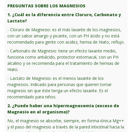
PREGUNTAS SOBRE LOS MAGNESIOS
1. ¿Cuál es la diferencia entre Cloruro, Carbonato y
Lactato?
- Cloruro de Magnesio: es el más laxante de los magnesios,
con un sabor amargo y picante, con un PH ácido y no está
recomendado para gente con acidez, hernia de Hiato, reflujo.
- Carbonato de Magnesio: tiene un efecto laxante medio,
funciona como antiácido, protector estomacal, con un PH
alcalino y se recomienda para el tratamiento de hernias de
Hiato.
- Lactato de Magnesio: es el menos laxante de los
magnesios. Indicado para personas que quieren tomar
magnesio sin que éste tenga un efecto laxante. Es el
recomendado para niños.
2. ¿Puede haber una hipermagnesemia (exceso de
Magnesio en el organismo)?
No, el magnesio se absorbe, siempre, en forma iónica Mg++
y el paso del magnesio a través de la pared intestinal hacia la