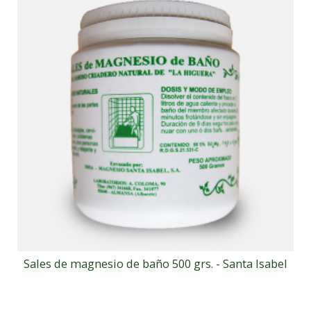
Sales de magnesio de baño 500 grs. - Santa Isabel