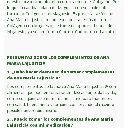
nuestro organismo absorba correctamente el Colágeno. Por
lo que la cantidad diaria de Magnesio no se suple solo
tomando Colágeno con Magnesio. Es por esta razón que
Ana Maria Lajusticia recomienda que, además de tomar
Colágeno con Magnesio, se tome un aporte adicional de
Magnesio, ya sea en forma Cloruro, Carbonato o Lactato.
PREGUNTAS SOBRE LOS COMPLEMENTOS DE ANA
MARIA LAJUSTICIA
1. ¿Debo hacer descanso de tomar complementos
de Ana Maria Lajusticia?
Los complementos de la marca Ana Maria Lajusticia® son
alimentos que pueden tomarse sin descansar, toda la vida,
como cualquier otro nutriente necesario para mantenerse
con salud, buen ánimo y también conservando al máximo
posible nuestro dinamismo.
2. ¿Puedo tomar los complementos de Ana Maria
Lajusticia con mi medicación?