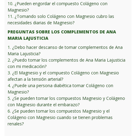
10.
¿Pueden engordar el compuesto Colágeno con
Magnesio?
11.
¿Tomando solo Colágeno con Magnesio cubro las
necesidades diarias de Magnesio?
PREGUNTAS SOBRE LOS COMPLEMENTOS DE ANA
MARIA LAJUSTICIA
1.
¿Debo hacer descanso de tomar complementos de Ana
Maria Lajusticia?
2.
¿Puedo tomar los complementos de Ana Maria Lajusticia
con mi medicación?
3.
¿El Magnesio y el compuesto Colágeno con Magnesio
afectan a la tensión arterial?
4.
¿Puede una persona diabética tomar Colágeno con
Magnesio?
5.
¿Se pueden tomar los compuestos Magnesio y Colágeno
con Magnesio durante el embarazo?
6.
¿Se pueden tomar los compuestos Magnesio y el
Colágeno con Magnesio cuando se tienen problemas
renales?