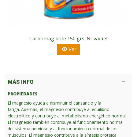
Carbomag bote 150 grs. Novadiet
Ver
MÁS INFO
PROPIEDADES
El magnesio ayuda a disminuir el cansancio y la
fatiga. Además, el magnesio contribuye al equilibrio
electrolítico y contribuye al metabolismo energético normal.
El magnesio también contribuye al funcionamiento normal
del sistema nervioso y al funcionamiento normal de los
músculos. El magnesio contribuye a la síntesis proteica