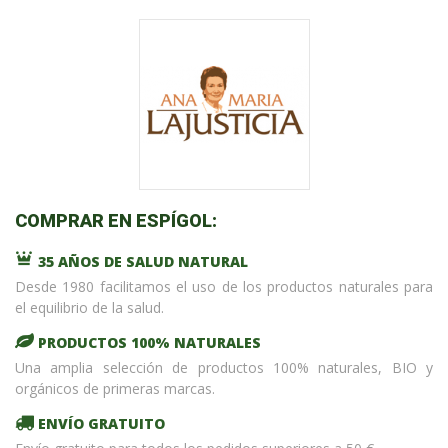
COMPRAR EN ESPÍGOL:
35 AÑOS DE SALUD NATURAL
Desde 1980 facilitamos el uso de los productos naturales para
el equilibrio de la salud.
PRODUCTOS 100% NATURALES
Una amplia selección de productos 100% naturales, BIO y
orgánicos de primeras marcas.
ENVÍO GRATUITO