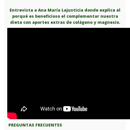
Entrevista a Ana María Lajusticia donde explica el
porqué es beneficioso el complementar nuestra
dieta con aportes extras de colágeno y magnesio.
PREGUNTAS FRECUENTES