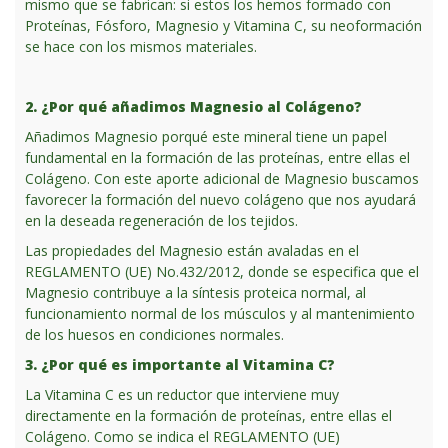
mismo que se fabrican: si estos los hemos formado con
Proteínas, Fósforo, Magnesio y Vitamina C, su neoformación
se hace con los mismos materiales.
2. ¿Por qué añadimos Magnesio al Colágeno?
Añadimos Magnesio porqué este mineral tiene un papel
fundamental en la formación de las proteínas, entre ellas el
Colágeno. Con este aporte adicional de Magnesio buscamos
favorecer la formación del nuevo colágeno que nos ayudará
en la deseada regeneración de los tejidos.
Las propiedades del Magnesio están avaladas en el
REGLAMENTO (UE) No.432/2012, donde se especifica que el
Magnesio contribuye a la síntesis proteica normal, al
funcionamiento normal de los músculos y al mantenimiento
de los huesos en condiciones normales.
3. ¿Por qué es importante al Vitamina C?
La Vitamina C es un reductor que interviene muy
directamente en la formación de proteínas, entre ellas el
Colágeno. Como se indica el REGLAMENTO (UE)