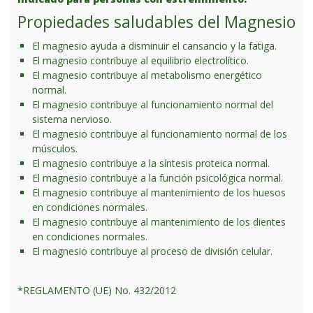
Propiedades saludables del Magnesio
El magnesio ayuda a disminuir el cansancio y la fatiga.
El magnesio contribuye al equilibrio electrolítico.
El magnesio contribuye al metabolismo energético
normal.
El magnesio contribuye al funcionamiento normal del
sistema nervioso.
El magnesio contribuye al funcionamiento normal de los
músculos.
El magnesio contribuye a la síntesis proteica normal.
El magnesio contribuye a la función psicológica normal.
El magnesio contribuye al mantenimiento de los huesos
en condiciones normales.
El magnesio contribuye al mantenimiento de los dientes
en condiciones normales.
El magnesio contribuye al proceso de división celular.
*REGLAMENTO (UE) No. 432/2012