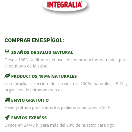
COMPRAR EN ESPÍGOL:
35 AÑOS DE SALUD NATURAL
Desde 1980 facilitamos el uso de los productos naturales para
el equilibrio de la salud.
PRODUCTOS 100% NATURALES
Una amplia selección de productos 100% naturales, BIO y
orgánicos de primeras marcas.
ENVÍO GRATUITO
Envío gratuito para todos los pedidos superiores a 50 €.
ENVÍOS EXPRÉSS
Envíos en 24/48 h. para más del 90% de nuestro catálogo.