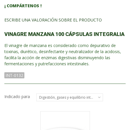
¡ COMPÁRTENOS !
ESCRIBE UNA VALORACIÓN SOBRE EL PRODUCTO
VINAGRE MANZANA 100 CÁPSULAS INTEGRALIA
El vinagre de manzana es considerado como depurativo de
toxinas, diurético, desinfectante y neutralizador de la acidosis,
facilita la acción de enzimas digestivas disminuyendo las
fermentaciones y putrefacciones intestinales.
INT-0132
Indicado para
Digestión, gases y equilibrio intestinal