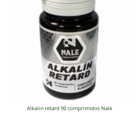
Alkalin retard 90 comprimidos Nale