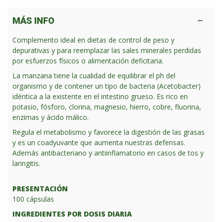
MÁS INFO
Complemento ideal en dietas de control de peso y
depurativas y para reemplazar las sales minerales perdidas
por esfuerzos físicos o alimentación deficitaria.
La manzana tiene la cualidad de equilibrar el ph del
organismo y de contener un tipo de bacteria (Acetobacter)
idéntica a la existente en el intestino grueso. Es rico en
potasio, fósforo, clorina, magnesio, hierro, cobre, fluorina,
enzimas y ácido málico.
Regula el metabolismo y favorece la digestión de las grasas
y es un coadyuvante que aumenta nuestras defensas.
Además antibacteriano y antiinflamatorio en casos de tos y
laringitis.
PRESENTACIÓN
100 cápsulas
INGREDIENTES POR DOSIS DIARIA