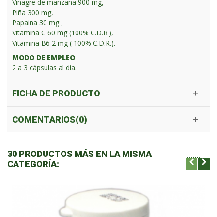
Vinagre de manzana 900 mg,
Piña 300 mg,
Papaina 30 mg ,
Vitamina C 60 mg (100% C.D.R.),
Vitamina B6 2 mg ( 100% C.D.R.).
MODO DE EMPLEO
2 a 3 cápsulas al día.
FICHA DE PRODUCTO
COMENTARIOS(0)
30 PRODUCTOS MÁS EN LA MISMA
CATEGORÍA: