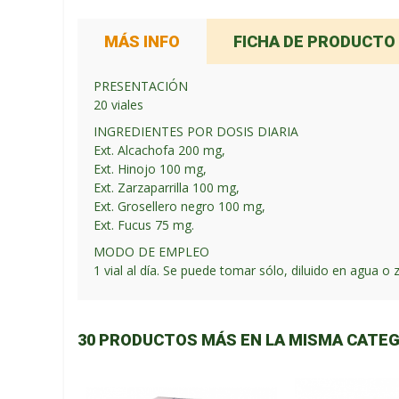
MÁS INFO
FICHA DE PRODUCTO
PRESENTACIÓN
20 viales
INGREDIENTES POR DOSIS DIARIA
Ext. Alcachofa 200 mg,
Ext. Hinojo 100 mg,
Ext. Zarzaparrilla 100 mg,
Ext. Grosellero negro 100 mg,
Ext. Fucus 75 mg.
MODO DE EMPLEO
1 vial al día. Se puede tomar sólo, diluido en agua o
30 PRODUCTOS MÁS EN LA MISMA CATEG