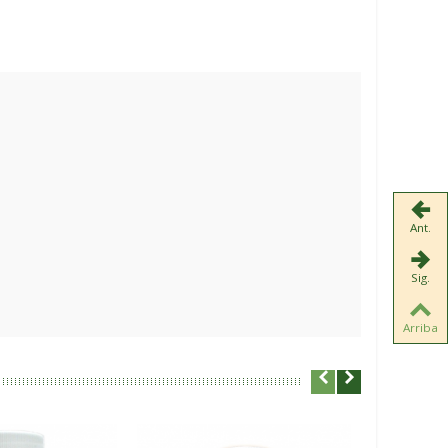
Ant.
Sig.
Arriba