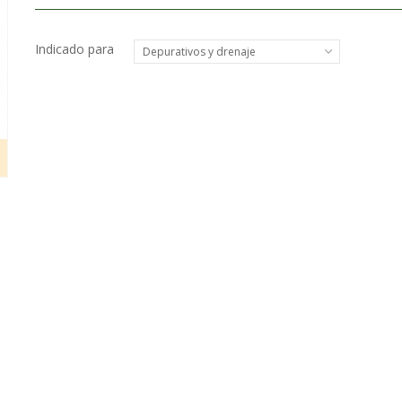
Indicado para
Depurativos y drenaje