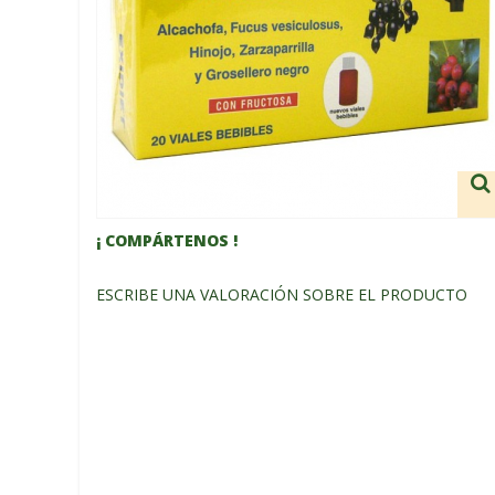
¡ COMPÁRTENOS !
ESCRIBE UNA VALORACIÓN SOBRE EL PRODUCTO