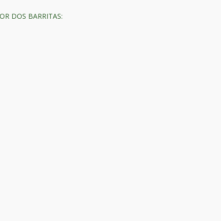
OR DOS BARRITAS: