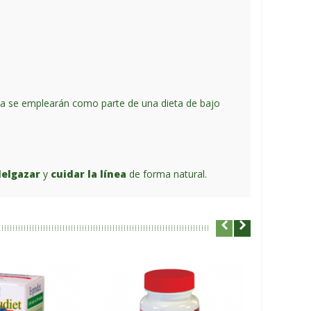
ida se emplearán como parte de una dieta de bajo
elgazar
y
cuidar la línea
de forma natural.