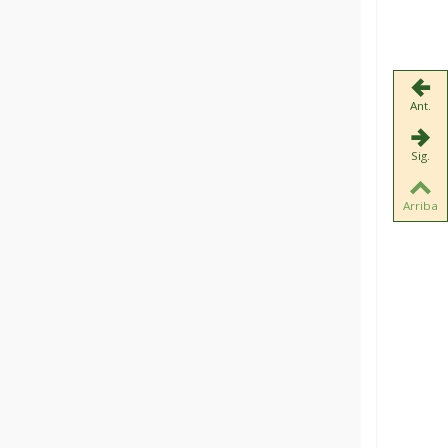
Ant.
Sig.
Arriba