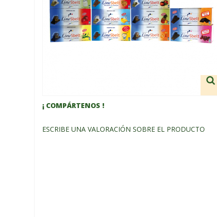
¡ COMPÁRTENOS !
ESCRIBE UNA VALORACIÓN SOBRE EL PRODUCTO