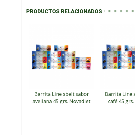
PRODUCTOS RELACIONADOS
Barrita Line sbelt sabor
Barrita Line 
avellana 45 grs. Novadiet
café 45 grs