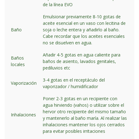
de la línea EVO
Emulsionar previamente 8-10 gotas de
aceite esencial en un vaso con lecitina de
Baño
soja o leche entera y añadirlo al baño.
Cabe recordar que los aceites esenciales
no se disuelven en agua.
Añadir 4-5 gotas en agua caliente para
Baños
baños de asiento, lavados genitales,
locales
pediluvios etc
3-4 gotas en el receptáculo del
Vaporización
vaporizador / humidificador
Poner 2-3 gotas en un recipiente con
agua hirviendo (vahos) o utilizar sobre el
hervor otro recipiente del mismo tamaño
Inhalaciones
y mantenerlo al baño maría. Al realizar las
inhalaciones mantener los ojos cerrados
para evitar posibles irritaciones