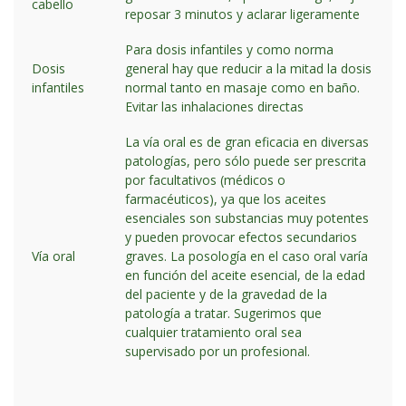
cabello
reposar 3 minutos y aclarar ligeramente
Para dosis infantiles y como norma
Dosis
general hay que reducir a la mitad la dosis
infantiles
normal tanto en masaje como en baño.
Evitar las inhalaciones directas
La vía oral es de gran eficacia en diversas
patologías, pero sólo puede ser prescrita
por facultativos (médicos o
farmacéuticos), ya que los aceites
esenciales son substancias muy potentes
y pueden provocar efectos secundarios
Vía oral
graves. La posología en el caso oral varía
en función del aceite esencial, de la edad
del paciente y de la gravedad de la
patología a tratar. Sugerimos que
cualquier tratamiento oral sea
supervisado por un profesional.