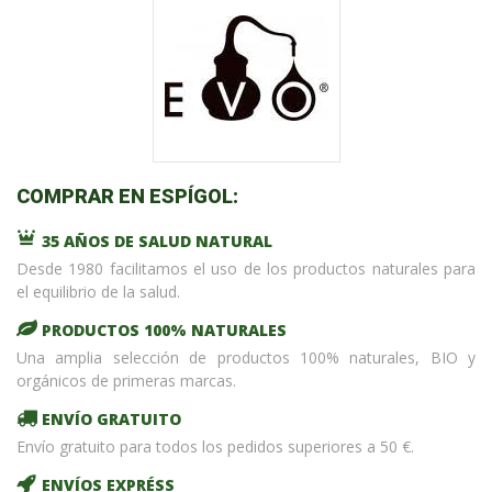
COMPRAR EN ESPÍGOL:
35 AÑOS DE SALUD NATURAL
Desde 1980 facilitamos el uso de los productos naturales para
el equilibrio de la salud.
PRODUCTOS 100% NATURALES
Una amplia selección de productos 100% naturales, BIO y
orgánicos de primeras marcas.
ENVÍO GRATUITO
Envío gratuito para todos los pedidos superiores a 50 €.
ENVÍOS EXPRÉSS