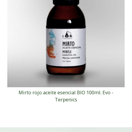
Mirto rojo aceite esencial BIO 100ml. Evo -
Terpenics