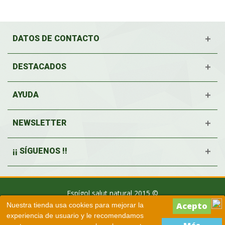
DATOS DE CONTACTO
DESTACADOS
AYUDA
NEWSLETTER
¡¡ SÍGUENOS !!
Espígol salut natural 2015 ©
Nuestra tienda usa cookies para mejorar la
experiencia de usuario y le recomendamos