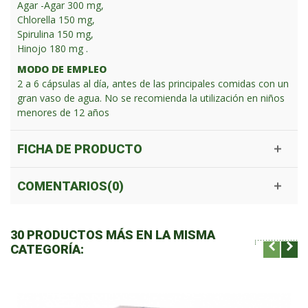
Agar -Agar 300 mg,
Chlorella 150 mg,
Spirulina 150 mg,
Hinojo 180 mg .
MODO DE EMPLEO
2 a 6 cápsulas al día, antes de las principales comidas con un
gran vaso de agua. No se recomienda la utilización en niños
menores de 12 años
FICHA DE PRODUCTO
COMENTARIOS(0)
30 PRODUCTOS MÁS EN LA MISMA
CATEGORÍA: