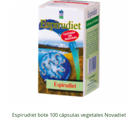
Espirudiet bote 100 cápsulas vegetales Novadiet