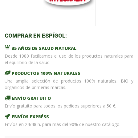
COMPRAR EN ESPÍGOL:
35 AÑOS DE SALUD NATURAL
Desde 1980 facilitamos el uso de los productos naturales para
el equilibrio de la salud.
PRODUCTOS 100% NATURALES
Una amplia selección de productos 100% naturales, BIO y
orgánicos de primeras marcas.
ENVÍO GRATUITO
Envío gratuito para todos los pedidos superiores a 50 €.
ENVÍOS EXPRÉSS
Envíos en 24/48 h. para más del 90% de nuestro catálogo.