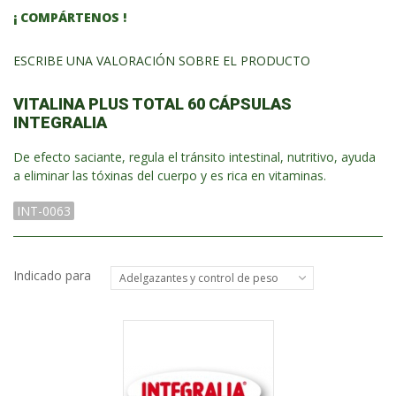
¡ COMPÁRTENOS !
ESCRIBE UNA VALORACIÓN SOBRE EL PRODUCTO
VITALINA PLUS TOTAL 60 CÁPSULAS
INTEGRALIA
De efecto saciante, regula el tránsito intestinal, nutritivo, ayuda
a eliminar las tóxinas del cuerpo y es rica en vitaminas.
INT-0063
Indicado para
Adelgazantes y control de peso