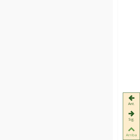
Ant.
Sig.
Arriba