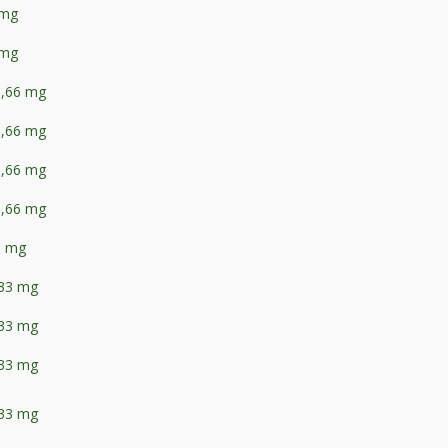
 mg
 mg
6,66 mg
6,66 mg
6,66 mg
6,66 mg
5 mg
,33 mg
,33 mg
,33 mg
,33 mg