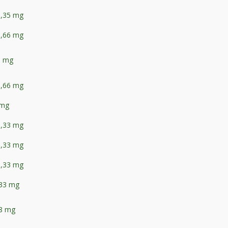
3,35 mg
1,66 mg
6 mg
6,66 mg
 mg
3,33 mg
3,33 mg
3,33 mg
,33 mg
,8 mg