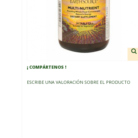
¡ COMPÁRTENOS !
ESCRIBE UNA VALORACIÓN SOBRE EL PRODUCTO