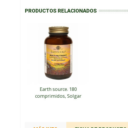
PRODUCTOS RELACIONADOS
Earth source. 180
comprimidos, Solgar